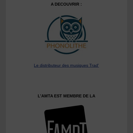
A DECOUVRIR :
Le distributeur des musiques Trad'
L’AMTA EST MEMBRE DE LA