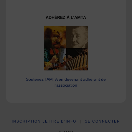
ADHÉREZ À L’AMTA
Soutenez l'AMTA en devenant adhérant de
l'association
INSCRIPTION LETTRE D’INFO
|
SE CONNECTER