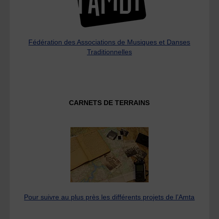
Fédération des Associations de Musiques et Danses
Traditionnelles
CARNETS DE TERRAINS
Pour suivre au plus près les différents projets de l’Amta