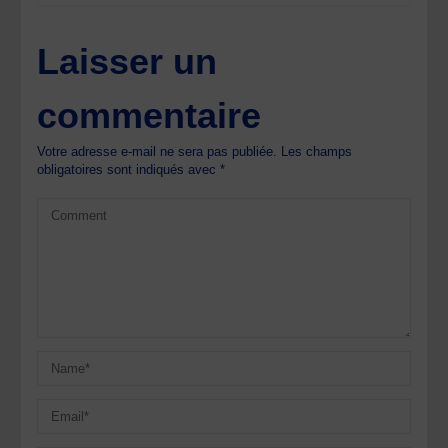
Laisser un
commentaire
Votre adresse e-mail ne sera pas publiée.
Les champs
obligatoires sont indiqués avec
*