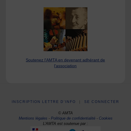
Soutenez l'AMTA en devenant adhérant de
l'association
INSCRIPTION LETTRE D’INFO
|
SE CONNECTER
© AMTA
Mentions légales
-
Politique de confidentialité
-
Cookies
L'AMTA est soutenue par :