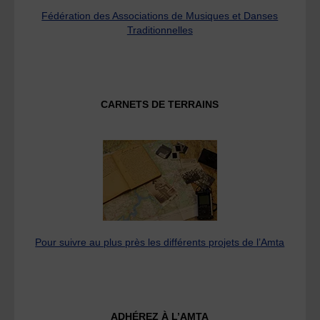
Fédération des Associations de Musiques et Danses
Traditionnelles
CARNETS DE TERRAINS
Pour suivre au plus près les différents projets de l’Amta
ADHÉREZ À L’AMTA