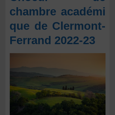
chambre académi
que de Clermont-
Ferrand 2022-23