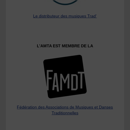
Le distributeur des musiques Trad'
L’AMTA EST MEMBRE DE LA
Fédération des Associations de Musiques et Danses
Traditionnelles