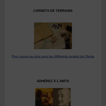
CARNETS DE TERRAINS
Pour suivre au plus près les différents projets de l’Amta
ADHÉREZ À L’AMTA