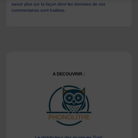
savoir plus sur la façon dont les données de vos
commentaires sont traitées
.
A DECOUVRIR :
Le distributeur des musiques Trad'