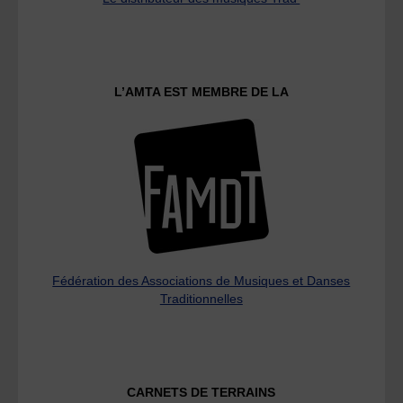
L’AMTA EST MEMBRE DE LA
Fédération des Associations de Musiques et Danses
Traditionnelles
CARNETS DE TERRAINS