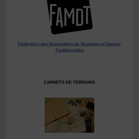
Fédération des Associations de Musiques et Danses
Traditionnelles
CARNETS DE TERRAINS