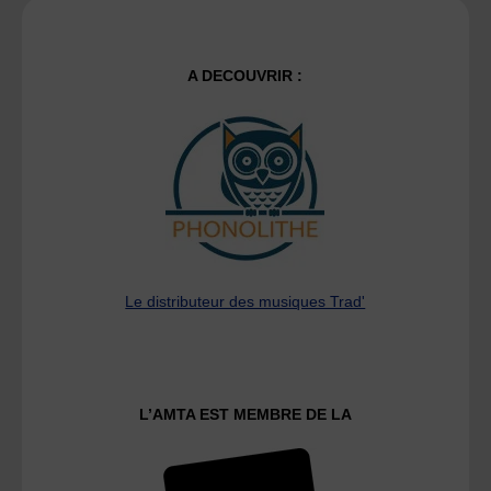
A DECOUVRIR :
Le distributeur des musiques Trad'
L’AMTA EST MEMBRE DE LA