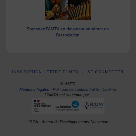
Soutenez l'AMTA en devenant adhérant de
l'association
INSCRIPTION LETTRE D’INFO
|
SE CONNECTER
© AMTA
Mentions légales
-
Politique de confidentialité
-
Cookies
L'AMTA est soutenue par :
*ADN : Acteur de Développements Nouveaux