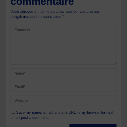
commentaire
Votre adresse e-mail ne sera pas publiée.
Les champs
obligatoires sont indiqués avec
*
Save my name, email, and site URL in my browser for next
time I post a comment.