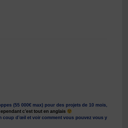
ppes (55 000€ max) pour des projets de 10 mois,
Cependant c’est tout en anglais
 un coup d’œil et voir comment vous pouvez vous y