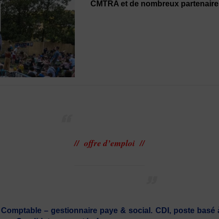
CMTRA et de nombreux partenaire
// offre d’emploi //
Comptable – gestionnaire paye & social. CDI, poste basé 