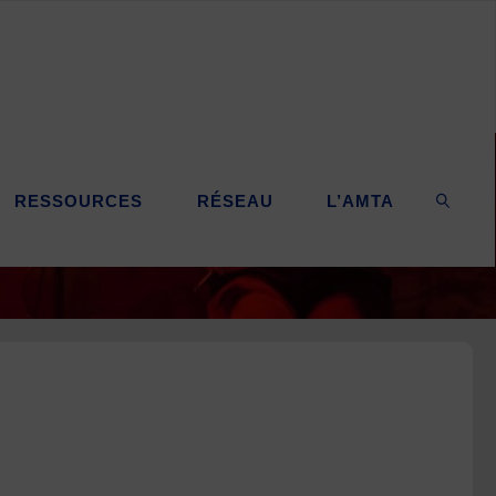
RESSOURCES
RÉSEAU
L’AMTA
SEARC