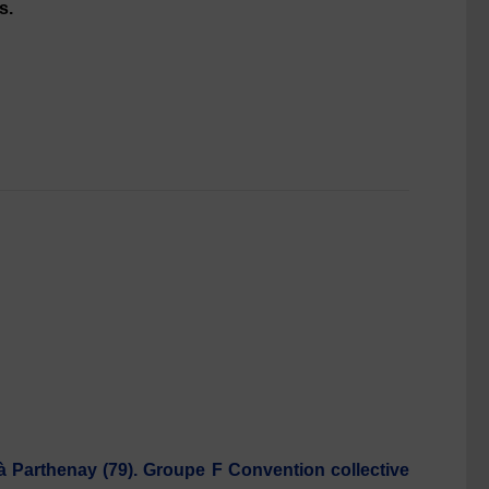
s.
à Parthenay (79). Groupe F Convention collective