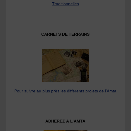
Traditionnelles
CARNETS DE TERRAINS
Pour suivre au plus près les différents projets de l’Amta
ADHÉREZ À L’AMTA