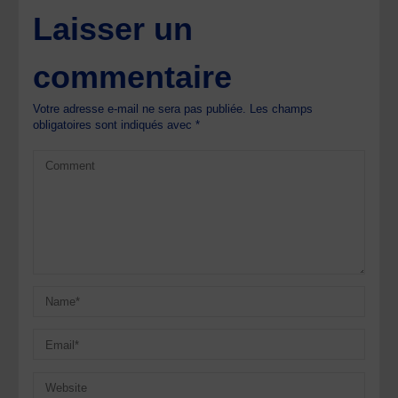
Laisser un
commentaire
Votre adresse e-mail ne sera pas publiée.
Les champs
obligatoires sont indiqués avec
*