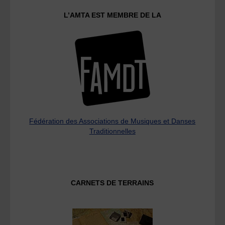
L’AMTA EST MEMBRE DE LA
Fédération des Associations de Musiques et Danses
Traditionnelles
CARNETS DE TERRAINS