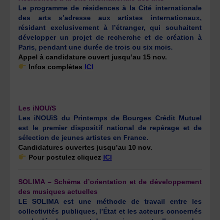
Le programme de résidences à la Cité internationale
des arts s’adresse aux artistes internationaux,
résidant exclusivement à l’étranger, qui souhaitent
développer un projet de recherche et de création à
Paris, pendant une durée de trois ou six mois.
Appel à candidature ouvert jusqu’au 15 nov.
Infos complètes
ICI
Les iNOUïS
Les iNOUïS du Printemps de Bourges Crédit Mutuel
est le premier dispositif national de repérage et de
sélection de jeunes artistes en France.
Candidatures ouvertes jusqu’au 10 nov.
Pour postulez cliquez
ICI
SOLIMA – Schéma d’orientation et de développement
des musiques actuelles
LE SOLIMA est une méthode de travail entre les
collectivités publiques, l’État et les acteurs concernés