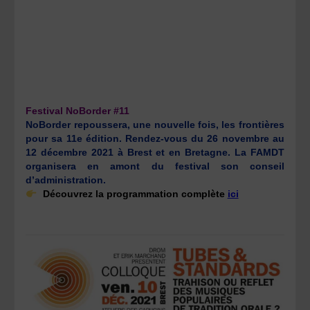
Festival NoBorder #11
NoBorder repoussera, une nouvelle fois, les frontières
pour sa 11e édition. Rendez-vous du 26 novembre au
12 décembre 2021 à Brest et en Bretagne. La FAMDT
organisera en amont du festival son conseil
d’administration.
Découvrez la programmation complète
ici