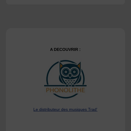
A DECOUVRIR :
Le distributeur des musiques Trad'