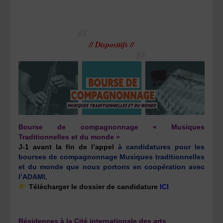
// Dispositifs //
Bourse de compagnonnage « Musiques
Traditionnelles et du monde »
J-1 avant la fin de l’appel
à candidatures pour les
bourses de compagnonnage Musiques traditionnelles
et du monde que nous portons en coopération avec
l’ADAMI.
Télécharger le
dossier de candidature
ICI
Résidences à la Cité internationale des arts