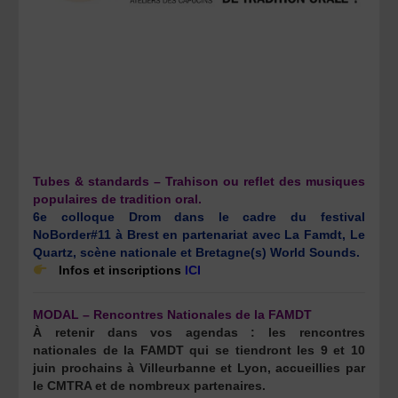
Tubes & standards – Trahison ou reflet des musiques
populaires de tradition oral.
6e colloque Drom dans le cadre du festival
NoBorder#11 à Brest en partenariat avec La Famdt, Le
Quartz, scène nationale et Bretagne(s) World Sounds.
Infos et inscriptions
ICI
MODAL – Rencontres Nationales de la FAMDT
À retenir dans vos agendas : les rencontres
nationales de la FAMDT qui se tiendront les 9 et 10
juin prochains à Villeurbanne et Lyon, accueillies par
le CMTRA et de nombreux partenaires.