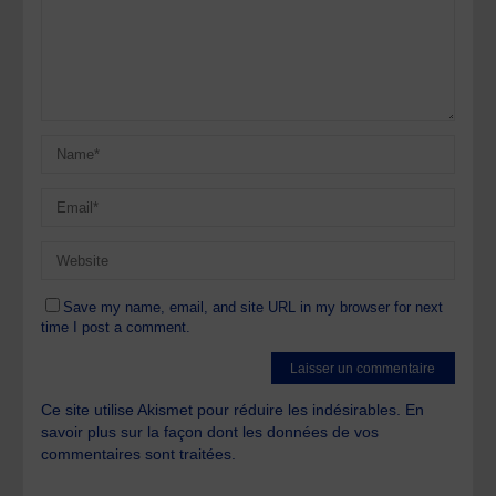
Save my name, email, and site URL in my browser for next
time I post a comment.
Ce site utilise Akismet pour réduire les indésirables.
En
savoir plus sur la façon dont les données de vos
commentaires sont traitées
.