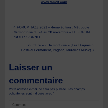
www.famdt.com
FORUM JAZZ 2021 – 4ème édition : Métropole
Clermontoise du 24 au 28 novembre – LE FORUM
PROFESSIONNEL
Sourdure – « De mòrt viva » (Les Disques du
Festival Permanent, Pagans, Murailles Music)
Laisser un
commentaire
Votre adresse e-mail ne sera pas publiée.
Les champs
obligatoires sont indiqués avec
*