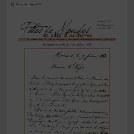
10 septembre 2021