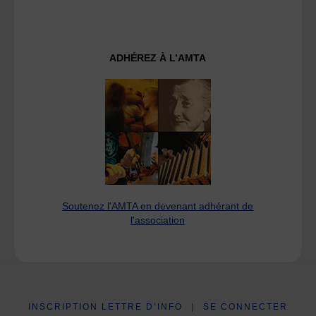
ADHÉREZ À L’AMTA
Soutenez l'AMTA en devenant adhérant de
l'association
INSCRIPTION LETTRE D’INFO
|
SE CONNECTER