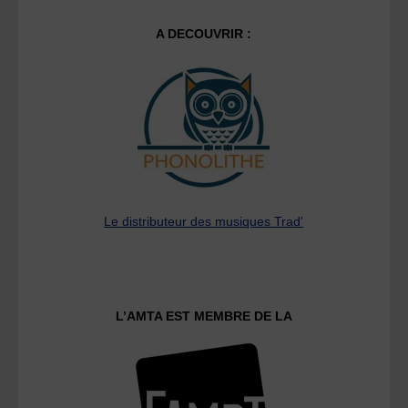
A DECOUVRIR :
Le distributeur des musiques Trad'
L’AMTA EST MEMBRE DE LA