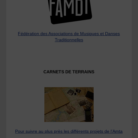
Fédération des Associations de Musiques et Danses
Traditionnelles
CARNETS DE TERRAINS
Pour suivre au plus près les différents projets de l’Amta