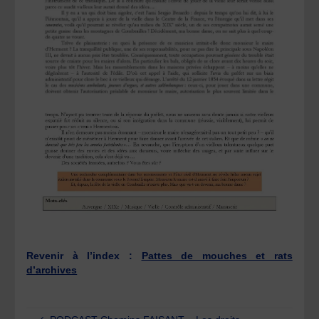
Revenir à l’index :
Pattes de mouches et rats
d’archives