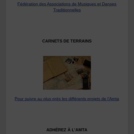
Fédération des Associations de Musiques et Danses
Traditionnelles
CARNETS DE TERRAINS
Pour suivre au plus près les différents projets de l’Amta
ADHÉREZ À L’AMTA