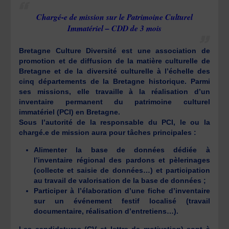
Chargé-e de mission sur le Patrimoine Culturel
Immatériel – CDD de 3 mois
Bretagne Culture Diversité est une association de
promotion et de diffusion de la matière culturelle de
Bretagne et de la diversité culturelle à l’échelle des
cinq départements de la Bretagne historique. Parmi
ses missions, elle travaille à la réalisation d’un
inventaire permanent du patrimoine culturel
immatériel (PCI) en Bretagne.
Sous l’autorité de la responsable du PCI, le ou la
chargé.e de mission aura pour tâches principales :
Alimenter la base de données dédiée à
l’inventaire régional des pardons et pèlerinages
(collecte et saisie de données…) et participation
au travail de valorisation de la base de données ;
Participer à l’élaboration d’une fiche d’inventaire
sur un événement festif localisé (travail
documentaire, réalisation d’entretiens…).
Les candidatures (CV et lettre de motivation) sont à