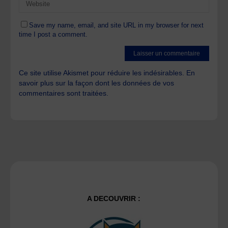
Save my name, email, and site URL in my browser for next
time I post a comment.
Ce site utilise Akismet pour réduire les indésirables.
En
savoir plus sur la façon dont les données de vos
commentaires sont traitées
.
A DECOUVRIR :