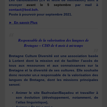
envoyer
avant le 5 septembre
par mail à
contact@bcd.bzh.
Poste à pourvoir pour septembre 2021.
► En savoir Plus
Responsable de la valorisation des langues de
Bretagne – CDD de 6 mois à mi-temps
Bretagne Culture Diversité est une association basée
à Lorient dont la mission est de faciliter l’accès de
tous aux ressources et aux connaissances sur la
Bretagne et la diversité de ses cultures. Elle souhaite
donc recruter un.e responsable de la valorisation des
langues de Bretagne, dont les missions principales
seront:
Animer le site Bazhvalan/Baçadou et travailler à
son évolution (développement, notamment, de
l’atlas linguistique),