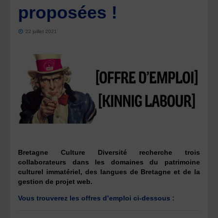
proposées !
22 juillet 2021
Bretagne Culture Diversité recherche trois
collaborateurs dans les domaines du patrimoine
culturel immatériel, des langues de Bretagne et de la
gestion de projet web.
Vous trouverez les offres d’emploi ci-dessous :