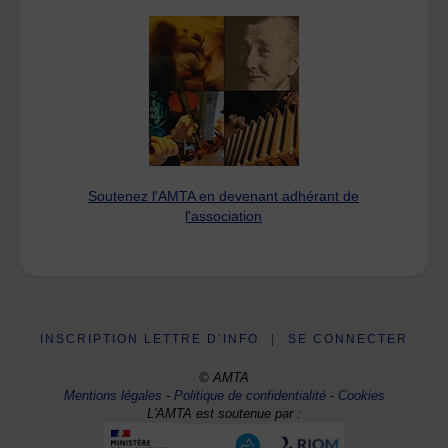
Soutenez l'AMTA en devenant adhérant de
l'association
INSCRIPTION LETTRE D’INFO
|
SE CONNECTER
© AMTA
Mentions légales
-
Politique de confidentialité
-
Cookies
L'AMTA est soutenue par :