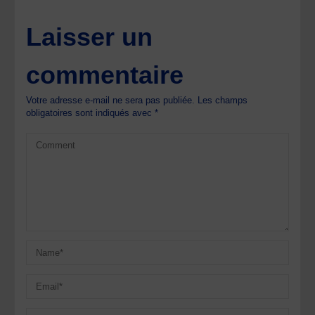
Laisser un
commentaire
Votre adresse e-mail ne sera pas publiée.
Les champs
obligatoires sont indiqués avec
*