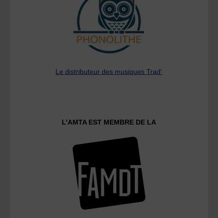
Le distributeur des musiques Trad'
L’AMTA EST MEMBRE DE LA