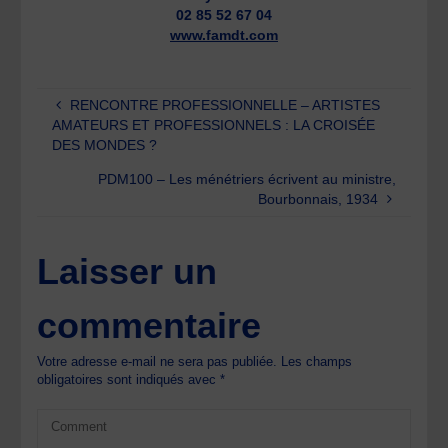
02 85 52 67 04
www.famdt.com
RENCONTRE PROFESSIONNELLE – ARTISTES
AMATEURS ET PROFESSIONNELS : LA CROISÉE
DES MONDES ?
PDM100 – Les ménétriers écrivent au ministre,
Bourbonnais, 1934
Laisser un
commentaire
Votre adresse e-mail ne sera pas publiée.
Les champs
obligatoires sont indiqués avec
*