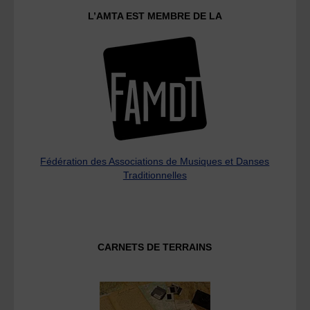
L’AMTA EST MEMBRE DE LA
Fédération des Associations de Musiques et Danses
Traditionnelles
CARNETS DE TERRAINS