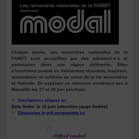
Chaque année, ces rencontres nationales de la
FAMDT sont accueillies par des adhérent·e·s et
partenaires dans une région différente. Elles
s’inscrivent comme un événement récurrent, inspirant,
rassembleur et solidaire au coeur de la vie associative
et fédérale. En espérant se retrouver nombreux·ses à
Marseille les 17 et 18 juin prochain.
Inscriptions cliquez ici
Date limite: le 10 juin (attention jauge limitée)
Découvrez
le pré-programme ici
//Offred’emploi//