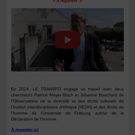
// A regarder //
En 2014, LE TRANSFO engage un travail avec deux
chercheurs Patrice Meyer-Bisch et Johanne Bouchard de
l’Observatoire de la diversité et des droits culturels de
l’Institut interdisciplinaire d’éthique (IIEDH) et des droits de
l’homme de l’Université de Fribourg autour de la
Déclaration de l’homme.
À regarder ici