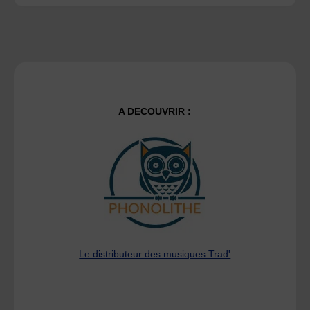
A DECOUVRIR :
Le distributeur des musiques Trad'