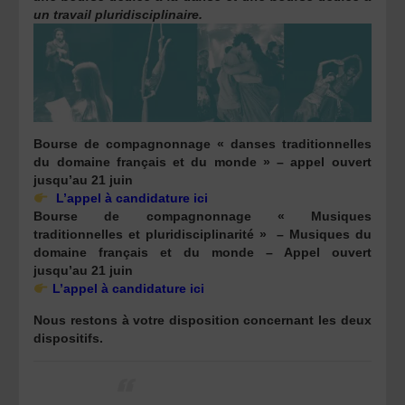
un travail pluridisciplinaire.
Bourse de compagnonnage « danses traditionnelles
du domaine français et du monde » – appel ouvert
jusqu’au 21 juin
L’appel à candidature ici
Bourse de compagnonnage « Musiques
traditionnelles et pluridisciplinarité » – Musiques du
domaine français et du monde – Appel ouvert
jusqu’au 21 juin
L’appel à candidature ici
Nous restons à votre disposition concernant les deux
dispositifs.