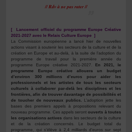
// Rdv à ne pas rater //
[ Lancement officiel du programme Europe Créative
2021-2027 avec le Relais Culture Europe ]
La Commission européenne a lancé hier de nouvelles
actions visant à soutenir les secteurs de la culture et de la
création en Europe et au-delà, à la suite de l’adoption du
programme de travail pour la première année du
programme Europe créative 2021-2027.
En 2021, le
programme Europe créative allouera un budget
d’environ 300 millions d’euros pour aider les
professionnels et les artistes de tous les secteurs
culturels à collaborer par-delà les disciplines et les
frontières, afin de trouver davantage de possibilités et
de toucher de nouveaux publics.
L’adoption jette les
bases des premiers appels à propositions relevant du
nouveau programme. Ces appels seront
ouverts à toutes
les organisations actives
dans les secteurs de la culture
et de la création concernés. Le budget total du
programme, qui s’élève à 2,4 milliards d’euros sur sept