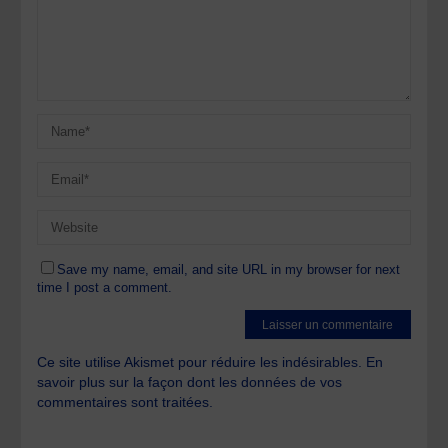
Save my name, email, and site URL in my browser for next
time I post a comment.
Ce site utilise Akismet pour réduire les indésirables.
En
savoir plus sur la façon dont les données de vos
commentaires sont traitées
.