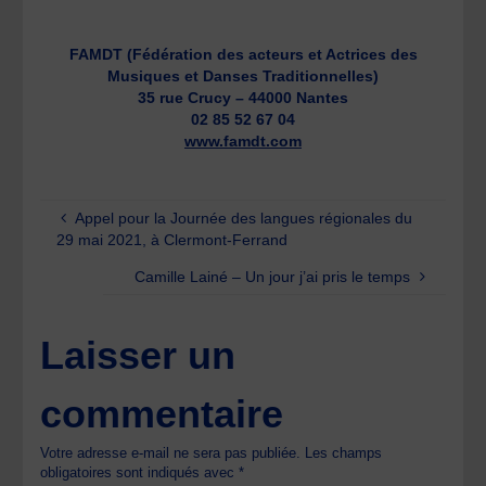
FAMDT (Fédération des acteurs et Actrices des
Musiques et Danses Traditionnelles)
35 rue Crucy – 44000 Nantes
02 85 52 67 04
www.famdt.com
Appel pour la Journée des langues régionales du
29 mai 2021, à Clermont-Ferrand
Camille Lainé – Un jour j’ai pris le temps
Laisser un
commentaire
Votre adresse e-mail ne sera pas publiée.
Les champs
obligatoires sont indiqués avec
*