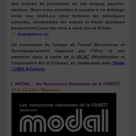
des actions de prévention de ces risques psycho-
sociaux. Nous vous convions à assister à un échange
entre nos invité.e.s pour formuler les principaux
constats, comprendre les enjeux et tisser quelques
perspectives pour les mois à venir sur ce thème.
Inscriptions ici
Un événement du Groupe de Travail Ressources et
Accompagnement, organisé par l’Ufisc et ses
membres dans le cadre de la
MCAC
(Mobilisation et
Coopération Art et Culture), en partenariat avec
Opale
/ CRDLA Culture
.
[
MODAL : les Rencontres Nationales de la FAMDT]
17 et 18 juin – Marseille