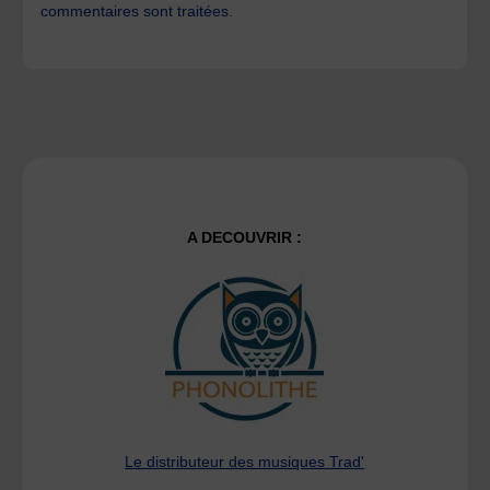
commentaires sont traitées
.
A DECOUVRIR :
Le distributeur des musiques Trad'