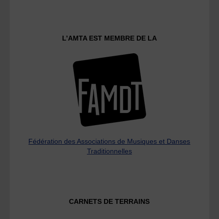
L’AMTA EST MEMBRE DE LA
Fédération des Associations de Musiques et Danses
Traditionnelles
CARNETS DE TERRAINS