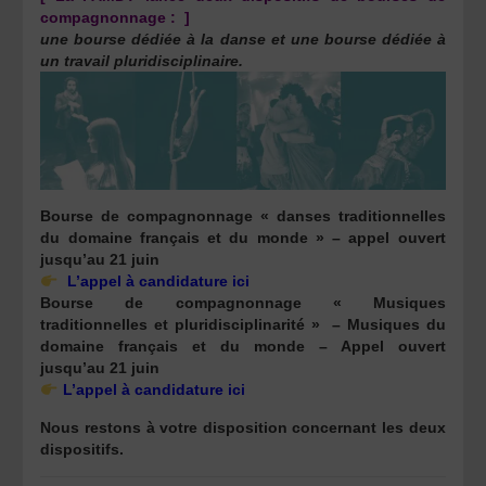
compagnonnage :
]
une bourse dédiée à la danse et une bourse dédiée à
un travail pluridisciplinaire.
Bourse de compagnonnage « danses traditionnelles
du domaine français et du monde » – appel ouvert
jusqu’au 21 juin
L’appel à candidature ici
Bourse de compagnonnage « Musiques
traditionnelles et pluridisciplinarité » – Musiques du
domaine français et du monde – Appel ouvert
jusqu’au 21 juin
L’appel à candidature ici
Nous restons à votre disposition concernant les deux
dispositifs.