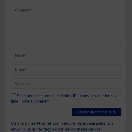
Save my name, email, and site URL in my browser for next
time I post a comment.
Ce site utilise Akismet pour réduire les indésirables.
En
savoir plus sur la façon dont les données de vos