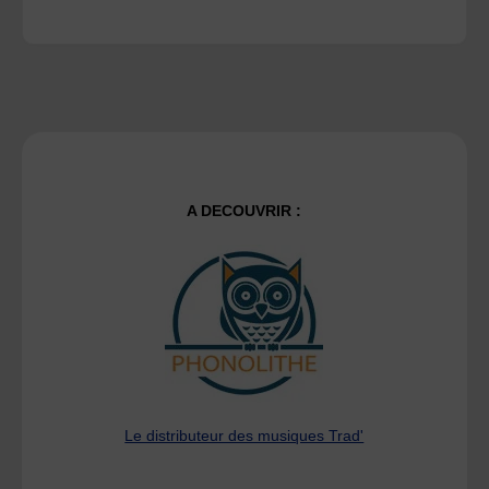
A DECOUVRIR :
Le distributeur des musiques Trad'