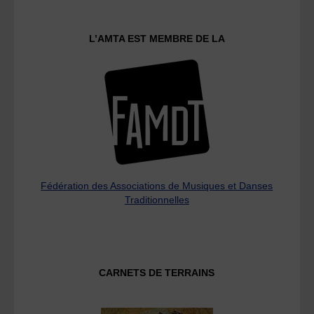
L’AMTA EST MEMBRE DE LA
Fédération des Associations de Musiques et Danses
Traditionnelles
CARNETS DE TERRAINS