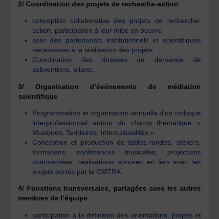
2/ Coordination des projets de recherche-action
conception collaborative des projets de recherche-
action, participation à leur mise en oeuvre
suivi des partenariats institutionnels et scientifiques
nécessaires à la réalisation des projets
Coordination des dossiers de demande de
subventions, bilans…
3/ Organisation d’événements de médiation
scientifique
Programmation et organisation annuelle d’un colloque
interprofessionnel autour du champ thématique «
Musiques, Territoires, Interculturalités »
Conception et production de tables-rondes, ateliers,
formations, conférences musicales, projections
commentées, réalisations sonores en lien avec les
projets portés par le CMTRA
4/ Fonctions transversales, partagées avec les autres
membres de l’équipe
participation à la définition des orientations, projets et