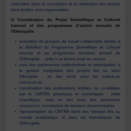
culturelles dans la conception et la réalisation des projets
dont ils/elles sont responsables.
1/ Coordination du Projet Scientifique et Culturel
triennal et des programmes d’action annuels de
l’Ethnopôle
animation de groupes de travail collaboratifs dédiés à
la définition du Programme Scientifique et Culturel
triennal et au programme d’actions annuel de
l’Ethnopôle ; veille à sa bonne mise en oeuvre
suivi des partenariats institutionnels et participation à
la gestion budgétaire des projets liés au label
Ethnopôle , en lien étroit avec les salarié.es
concerné.es
coordination des publications éditées ou co-éditées
par le CMTRA, physiques et numériques : veille
scientifique, mise en lien avec des personnes
ressources, constitution de dossiers documentaires
représentation du CMTRA dans des réseaux liés au
monde académique et dans les thématiques de
l’Ethnopôle.