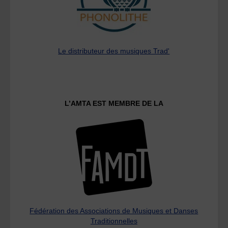
Le distributeur des musiques Trad'
L’AMTA EST MEMBRE DE LA
Fédération des Associations de Musiques et Danses
Traditionnelles