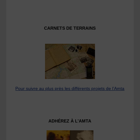
CARNETS DE TERRAINS
Pour suivre au plus près les différents projets de l’Amta
ADHÉREZ À L’AMTA