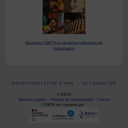
Soutenez l'AMTA en devenant adhérant de
l'association
INSCRIPTION LETTRE D’INFO
|
SE CONNECTER
© AMTA
Mentions légales
-
Politique de confidentialité
-
Cookies
L'AMTA est soutenue par :