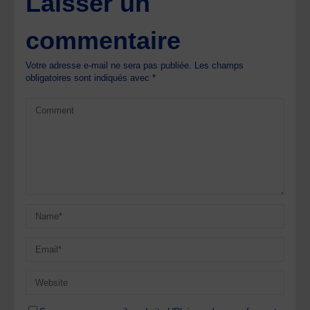
Laisser un
commentaire
Votre adresse e-mail ne sera pas publiée.
Les champs
obligatoires sont indiqués avec
*