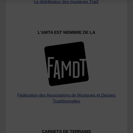
Le distributeur des musiques Trad'
L’AMTA EST MEMBRE DE LA
Fédération des Associations de Musiques et Danses
Traditionnelles
CARNETS DE TERRAINS