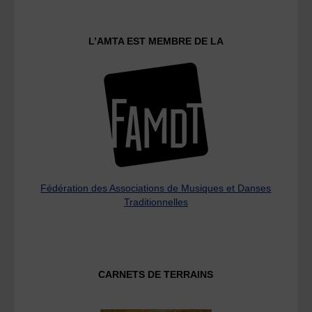
L’AMTA EST MEMBRE DE LA
Fédération des Associations de Musiques et Danses
Traditionnelles
CARNETS DE TERRAINS