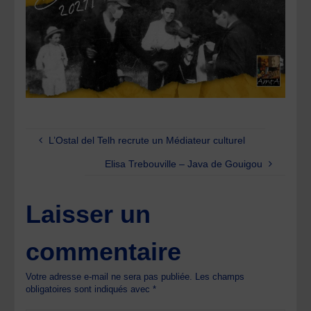
L’Ostal del Telh recrute un Médiateur culturel
Elisa Trebouville – Java de Gouigou
Laisser un
commentaire
Votre adresse e-mail ne sera pas publiée.
Les champs
obligatoires sont indiqués avec
*