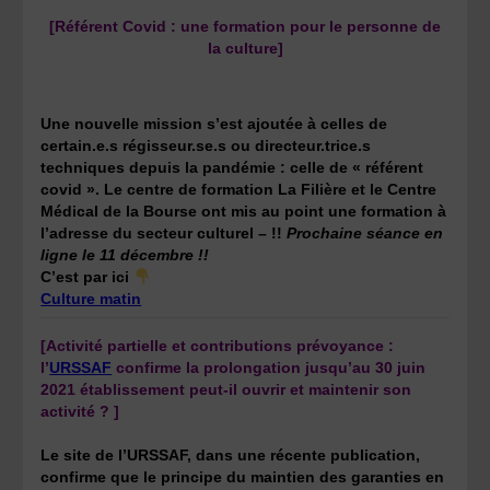
[Référent Covid : une formation pour le personne de
la culture]
Une nouvelle mission s’est ajoutée à celles de
certain.e.s régisseur.se.s ou directeur.trice.s
techniques depuis la pandémie : celle de « référent
covid ». Le centre de formation La Filière et le Centre
Médical de la Bourse ont mis au point une formation à
l’adresse du secteur culturel –
!!
Prochaine séance en
ligne le 11 décembre !!
C’est par ici
Culture matin
[Activité partielle et contributions prévoyance :
l’
URSSAF
confirme la prolongation jusqu’au 30 juin
2021 établissement peut-il ouvrir et maintenir son
activité ? ]
Le site de l’URSSAF, dans une récente publication,
confirme que le principe du maintien des garanties en