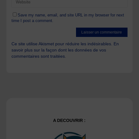
Save my name, email, and site URL in my browser for next
time I post a comment.
Ce site utilise Akismet pour réduire les indésirables.
En
savoir plus sur la façon dont les données de vos
commentaires sont traitées
.
A DECOUVRIR :