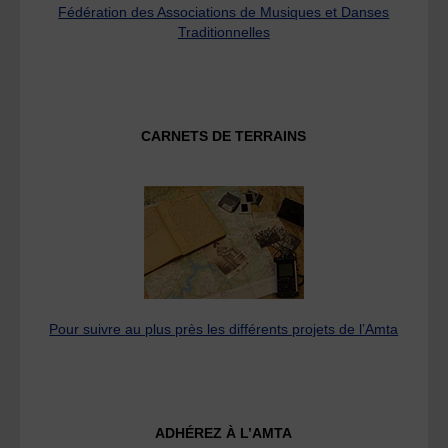
Fédération des Associations de Musiques et Danses
Traditionnelles
CARNETS DE TERRAINS
Pour suivre au plus près les différents projets de l’Amta
ADHÉREZ À L’AMTA