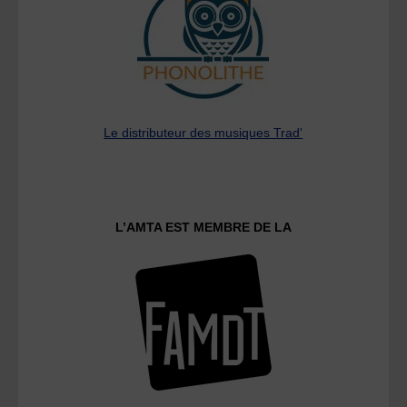
Le distributeur des musiques Trad'
L’AMTA EST MEMBRE DE LA