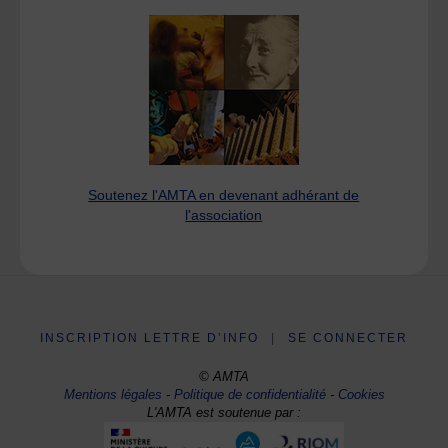
Soutenez l'AMTA en devenant adhérant de
l'association
INSCRIPTION LETTRE D’INFO
|
SE CONNECTER
© AMTA
Mentions légales
-
Politique de confidentialité
-
Cookies
L'AMTA est soutenue par :