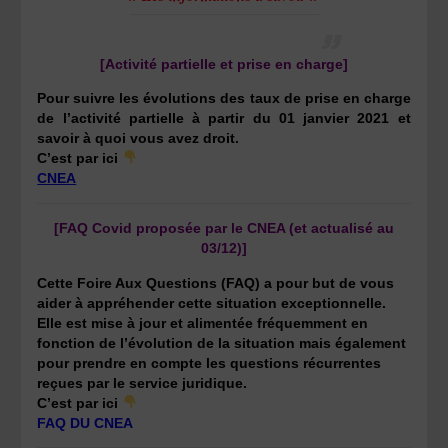
[Activité partielle et prise en charge]
Pour suivre les évolutions des taux de prise en charge
de l’activité partielle à partir du 01 janvier 2021 et
savoir à quoi vous avez droit.
C’est par ici
CNEA
[FAQ Covid proposée par le CNEA (et actualisé au
03/12)]
Cette Foire Aux Questions (FAQ) a pour but de vous
aider à appréhender cette situation exceptionnelle.
Elle est mise à jour et alimentée fréquemment en
fonction de l’évolution de la situation mais également
pour prendre en compte les questions récurrentes
reçues par le service juridique.
C’est par ici
FAQ DU CNEA