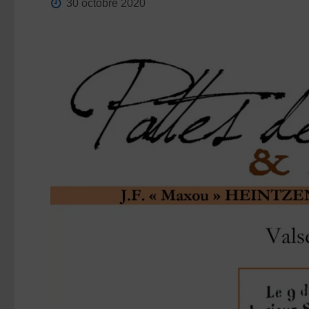
30 octobre 2020