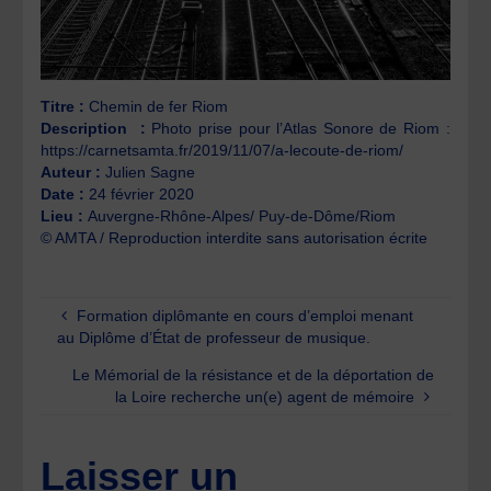
Titre :
Chemin de fer Riom
Description
:
Photo prise pour l’Atlas Sonore de Riom :
https://carnetsamta.fr/2019/11/07/a-lecoute-de-riom/
Auteur :
Julien Sagne
Date :
24 février 2020
Lieu :
Auvergne-Rhône-Alpes/ Puy-de-Dôme/Riom
© AMTA / Reproduction interdite sans autorisation écrite
Formation diplômante en cours d’emploi menant
au Diplôme d’État de professeur de musique.
Le Mémorial de la résistance et de la déportation de
la Loire recherche un(e) agent de mémoire
Laisser un