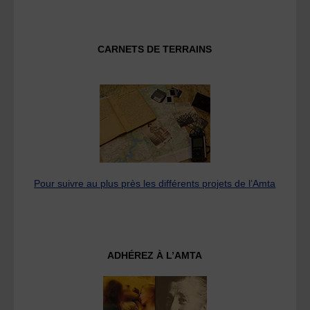
CARNETS DE TERRAINS
Pour suivre au plus près les différents projets de l’Amta
ADHÉREZ À L’AMTA