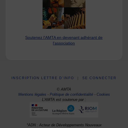
Soutenez l'AMTA en devenant adhérant de
l'association
INSCRIPTION LETTRE D’INFO
|
SE CONNECTER
© AMTA
Mentions légales
-
Politique de confidentialité
-
Cookies
L'AMTA est soutenue par :
*ADN : Acteur de Développements Nouveaux