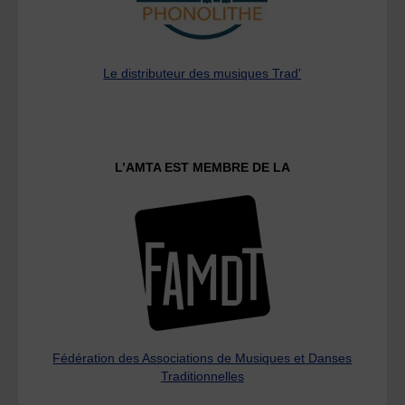
Le distributeur des musiques Trad'
L’AMTA EST MEMBRE DE LA
Fédération des Associations de Musiques et Danses
Traditionnelles