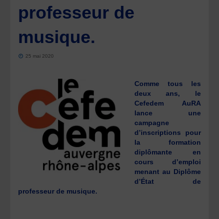
professeur de
musique.
25 mai 2020
Comme tous les
deux ans, le
Cefedem AuRA
lance une
campagne
d’inscriptions pour
la formation
diplômante en
cours d’emploi
menant au Diplôme
d’État de
professeur de musique.