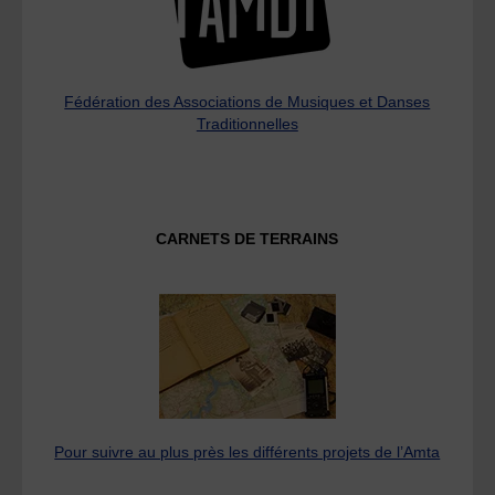
Fédération des Associations de Musiques et Danses
Traditionnelles
CARNETS DE TERRAINS
Pour suivre au plus près les différents projets de l’Amta