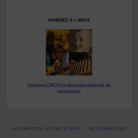
ADHÉREZ À L’AMTA
Soutenez l'AMTA en devenant adhérant de
l'association
INSCRIPTION LETTRE D’INFO
|
SE CONNECTER