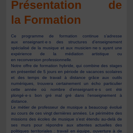
Présentation de
la Formation
Ce programme de formation continue s’adresse
aux enseignant·e·s des structures d’enseignement
spécialisé de la musique et aux musicien·ne·s ayant une
expérience de la médiation artistique ou
en reconversion professionnelle.
Notre offre de formation hybride, qui combine des stages
en présentiel de 5 jours en période de vacances scolaires
et des temps de travail à distance grâce aux outils
numériques, trouvera certainement un écho particulier
cette année où nombre d’enseignant·e·s ont été
plongé·e·s bon gré mal gré dans l’enseignement à
distance.
Le métier de professeur de musique a beaucoup évolué
au cours de ces vingt dernières années. Le périmètre des
missions des écoles de musique s’est étendu au-delà de
ses murs pour répondre aux attentes actuelles des
politiques territoriales : travail en équipe, ouverture à de