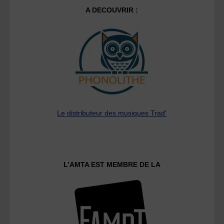
A DECOUVRIR :
Le distributeur des musiques Trad'
L’AMTA EST MEMBRE DE LA