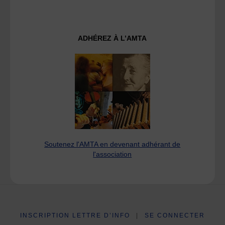
ADHÉREZ À L’AMTA
Soutenez l'AMTA en devenant adhérant de
l'association
INSCRIPTION LETTRE D’INFO
|
SE CONNECTER