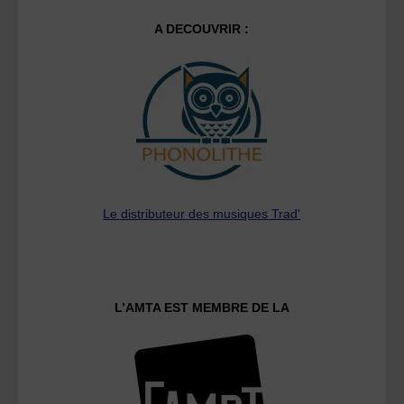
A DECOUVRIR :
Le distributeur des musiques Trad'
L’AMTA EST MEMBRE DE LA