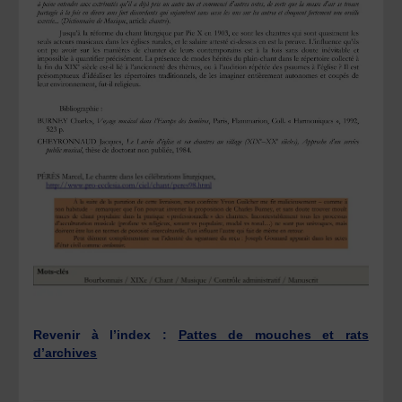
Revenir à l’index :
Pattes de mouches et rats
d’archives