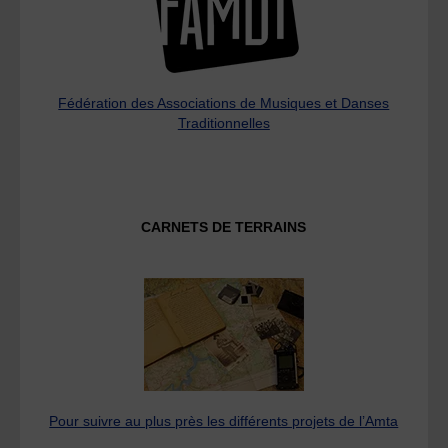
Fédération des Associations de Musiques et Danses
Traditionnelles
CARNETS DE TERRAINS
Pour suivre au plus près les différents projets de l’Amta