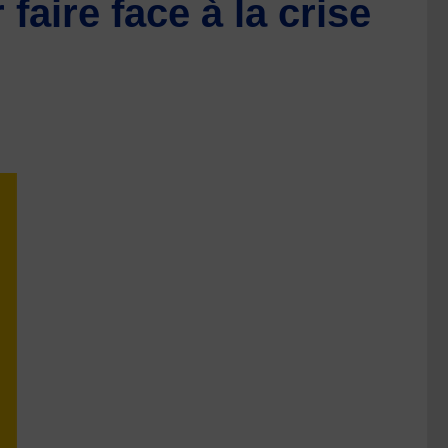
ire face à la crise