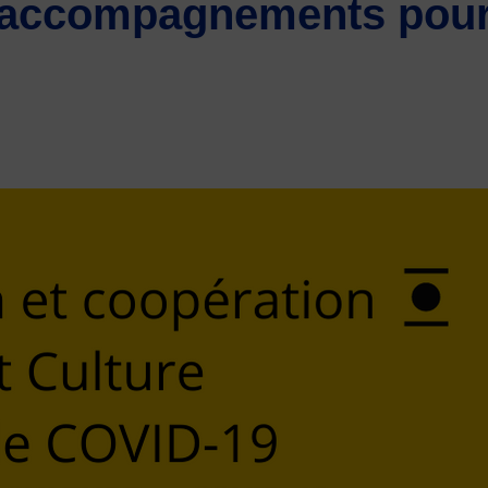
accompagnements pour fa