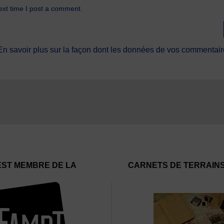
ext time I post a comment.
En savoir plus sur la façon dont les données de vos commentaire
EST MEMBRE DE LA
CARNETS DE TERRAIN