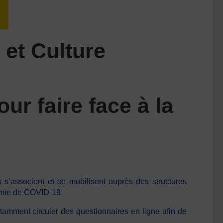
 et Culture
r faire face à la
 s’associent et se mobilisent auprès des structures
idémie de COVID-19.
tamment circuler des questionnaires en ligne afin de