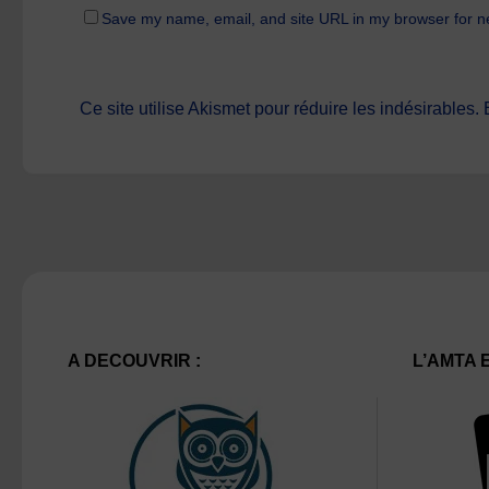
Save my name, email, and site URL in my browser for n
Ce site utilise Akismet pour réduire les indésirables.
A DECOUVRIR :
L’AMTA 