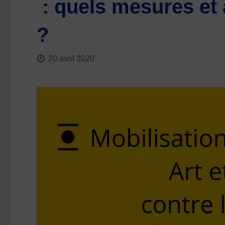
: quels mesures et 
?
20 avril 2020