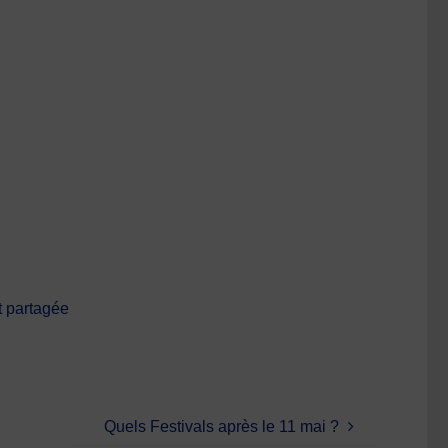
t partagée
Quels Festivals après le 11 mai ?