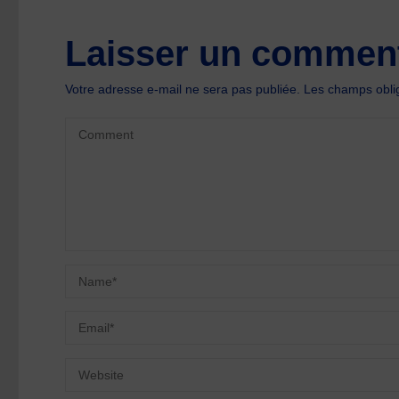
Laisser un comment
Votre adresse e-mail ne sera pas publiée.
Les champs oblig