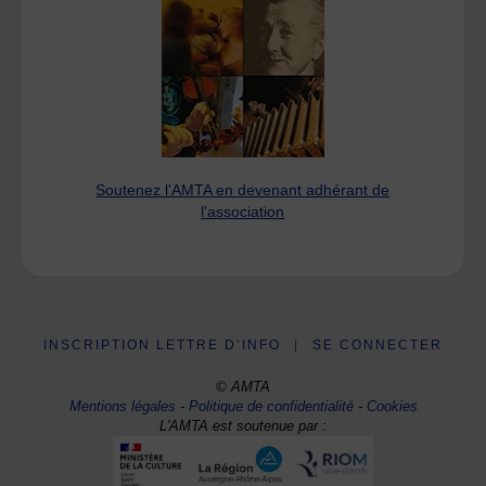
Soutenez l'AMTA en devenant adhérant de
l'association
INSCRIPTION LETTRE D’INFO
|
SE CONNECTER
© AMTA
Mentions légales
-
Politique de confidentialité
-
Cookies
L'AMTA est soutenue par :