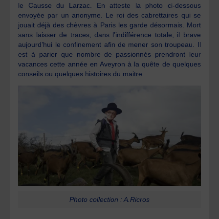
le Causse du Larzac. En atteste la photo ci-dessous
envoyée par un anonyme.
Le roi des cabrettaires qui se
jouait déjà des chèvres à Paris les garde désormais. Mort
sans laisser de traces, dans l’indifférence totale, il brave
aujourd’hui le confinement afin de mener son troupeau. Il
est à parier que nombre de passionnés prendront leur
vacances cette année en Aveyron à la quête de quelques
conseils ou quelques histoires du maitre.
Photo collection : A.Ricros