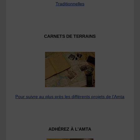
Traditionnelles
CARNETS DE TERRAINS
Pour suivre au plus près les différents projets de l’Amta
ADHÉREZ À L’AMTA