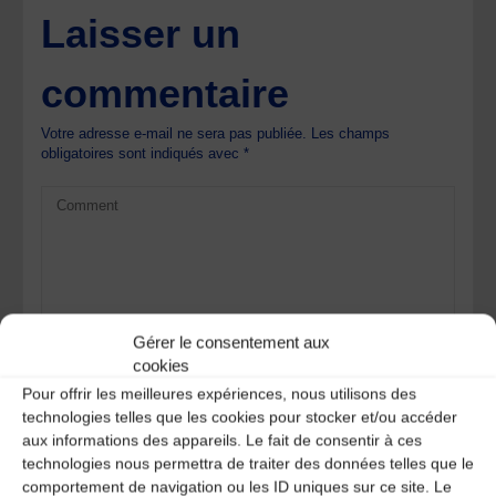
Laisser un
commentaire
Votre adresse e-mail ne sera pas publiée.
Les champs
obligatoires sont indiqués avec
*
Gérer le consentement aux
cookies
Pour offrir les meilleures expériences, nous utilisons des
technologies telles que les cookies pour stocker et/ou accéder
aux informations des appareils. Le fait de consentir à ces
technologies nous permettra de traiter des données telles que le
comportement de navigation ou les ID uniques sur ce site. Le