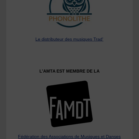
Le distributeur des musiques Trad'
L’AMTA EST MEMBRE DE LA
Fédération des Associations de Musiques et Danses