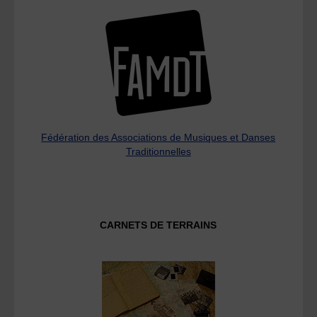
Fédération des Associations de Musiques et Danses
Traditionnelles
CARNETS DE TERRAINS