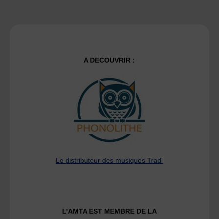
A DECOUVRIR :
Le distributeur des musiques Trad'
L’AMTA EST MEMBRE DE LA