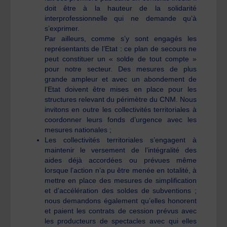
doit être à la hauteur de la solidarité
interprofessionnelle qui ne demande qu’à
s’exprimer.
Par ailleurs, comme s’y sont engagés les
représentants de l’Etat : ce plan de secours ne
peut constituer un « solde de tout compte »
pour notre secteur. Des mesures de plus
grande ampleur et avec un abondement de
l’Etat doivent être mises en place pour les
structures relevant du périmètre du CNM. Nous
invitons en outre les collectivités territoriales à
coordonner leurs fonds d’urgence avec les
mesures nationales ;
Les collectivités territoriales s’engagent à
maintenir le versement de l’intégralité des
aides déjà accordées ou prévues même
lorsque l’action n’a pu être menée en totalité, à
mettre en place des mesures de simplification
et d’accélération des soldes de subventions ;
nous demandons également qu’elles honorent
et paient les contrats de cession prévus avec
les producteurs de spectacles avec qui elles