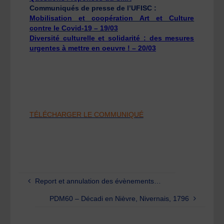
Communiqués de presse de l’UFISC :
Mobilisation et coopération Art et Culture
contre le Covid-19 – 19/03
Diversité culturelle et solidarité : des mesures
urgentes à mettre en oeuvre ! – 20/03
TÉLÉCHARGER LE COMMUNIQUÉ
Report et annulation des évènements…
PDM60 – Décadi en Nièvre, Nivernais, 1796