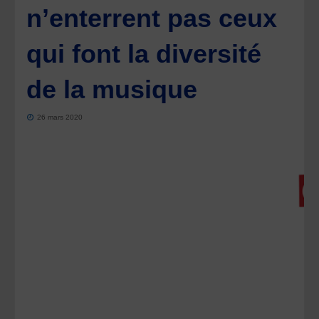
n’enterrent pas ceux
qui font la diversité
de la musique
26 mars 2020