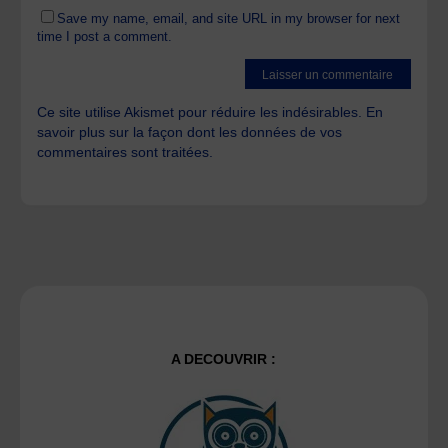
Save my name, email, and site URL in my browser for next
time I post a comment.
Ce site utilise Akismet pour réduire les indésirables.
En
savoir plus sur la façon dont les données de vos
commentaires sont traitées
.
A DECOUVRIR :