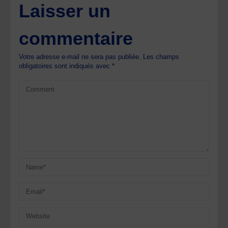
Laisser un
commentaire
Votre adresse e-mail ne sera pas publiée.
Les champs
obligatoires sont indiqués avec
*