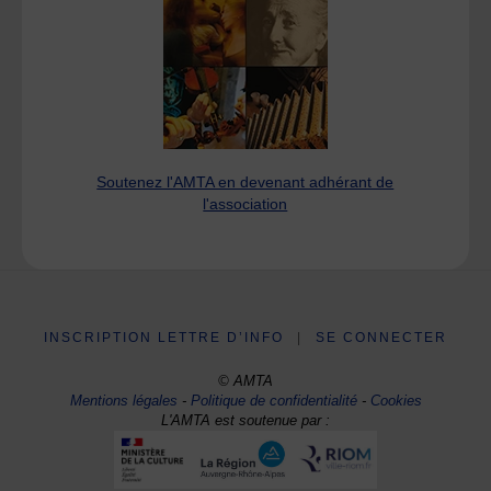
Soutenez l'AMTA en devenant adhérant de
l'association
INSCRIPTION LETTRE D’INFO
|
SE CONNECTER
© AMTA
Mentions légales
-
Politique de confidentialité
-
Cookies
L'AMTA est soutenue par :