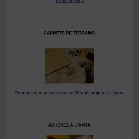
Traditionnelles
CARNETS DE TERRAINS
Pour suivre au plus près les différents projets de l’Amta
ADHÉREZ À L’AMTA