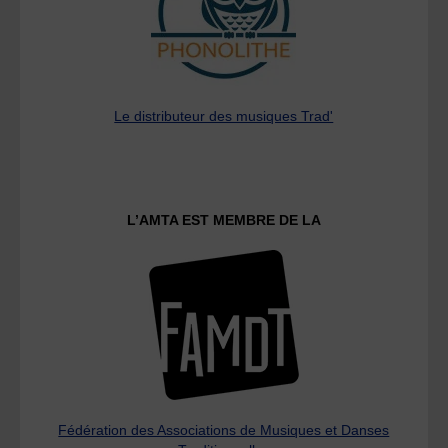
Le distributeur des musiques Trad'
L’AMTA EST MEMBRE DE LA
Fédération des Associations de Musiques et Danses