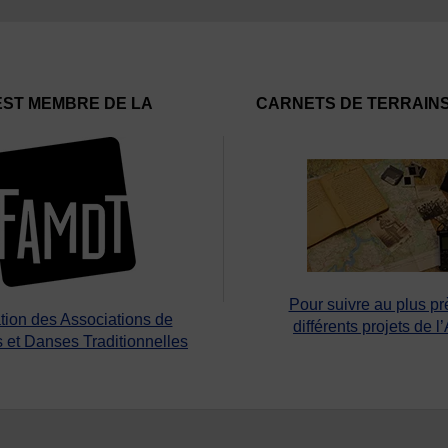
EST MEMBRE DE LA
CARNETS DE TERRAIN
Pour suivre au plus pr
tion des Associations de
différents projets de l
 et Danses Traditionnelles