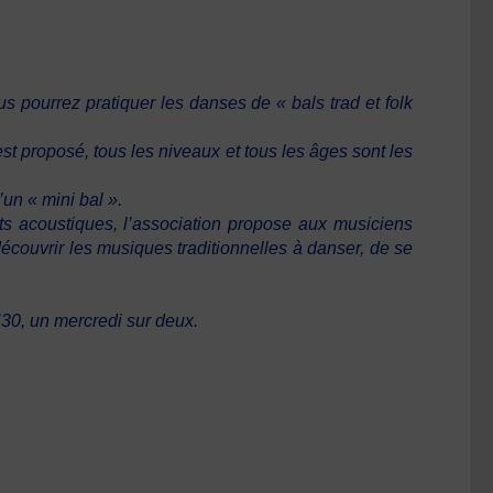
 pourrez pratiquer les danses de « bals trad et folk
st proposé, tous les niveaux et tous les âges sont les
un « mini bal ».
ts acoustiques, l’association propose aux musiciens
écouvrir les musiques traditionnelles à danser, de se
30, un mercredi sur deux.