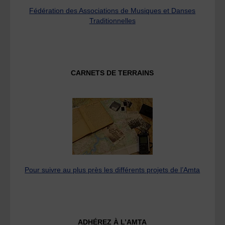
Fédération des Associations de Musiques et Danses
Traditionnelles
CARNETS DE TERRAINS
Pour suivre au plus près les différents projets de l’Amta
ADHÉREZ À L’AMTA