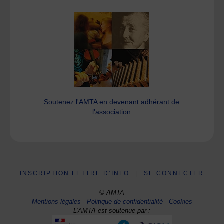
Soutenez l'AMTA en devenant adhérant de
l'association
INSCRIPTION LETTRE D’INFO
|
SE CONNECTER
© AMTA
Mentions légales
-
Politique de confidentialité
-
Cookies
L'AMTA est soutenue par :