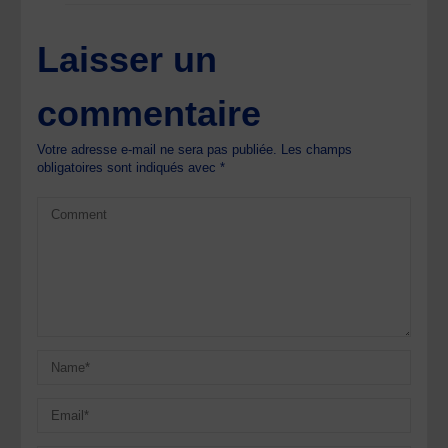
Laisser un
commentaire
Votre adresse e-mail ne sera pas publiée.
Les champs
obligatoires sont indiqués avec
*