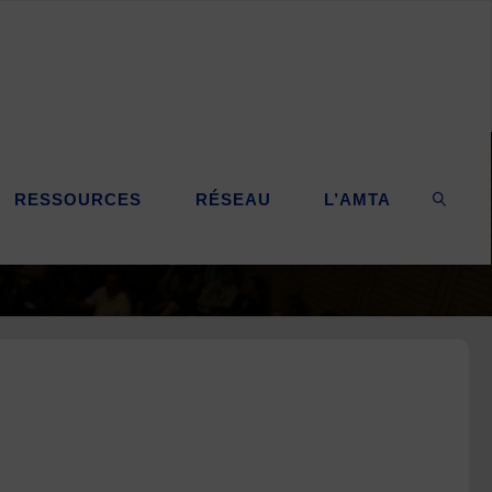
RESSOURCES
RÉSEAU
L’AMTA
SEARC