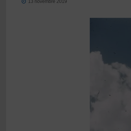
13 novembre 2019