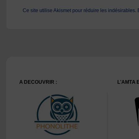
Ce site utilise Akismet pour réduire les indésirables.
A DECOUVRIR :
L’AMTA 