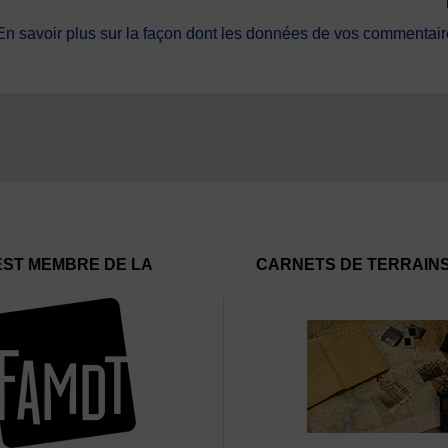
En savoir plus sur la façon dont les données de vos commentaire
EST MEMBRE DE LA
CARNETS DE TERRAIN