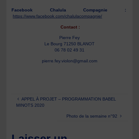
Facebook Chalula Compagnie :
https://www.facebook.com/chalulacompagnie/
Contact :
Pierre Fey
Le Bourg 71250 BLANOT
06 78 02 49 31
pierre.fey.violon@gmail.com
APPEL À PROJET – PROGRAMMATION BABEL
MINOTS 2020
Photo de la semaine n°92
Laisser un