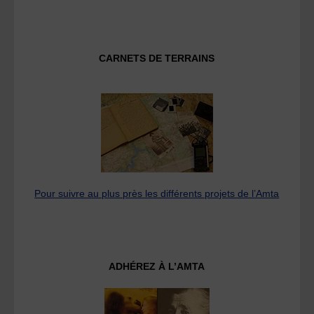
CARNETS DE TERRAINS
Pour suivre au plus près les différents projets de l’Amta
ADHÉREZ À L’AMTA