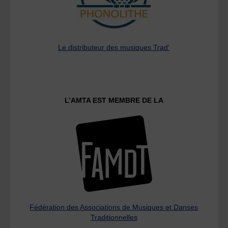
Le distributeur des musiques Trad'
L’AMTA EST MEMBRE DE LA
Fédération des Associations de Musiques et Danses
Traditionnelles