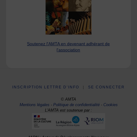
Soutenez l'AMTA en devenant adhérant de
l'association
INSCRIPTION LETTRE D’INFO
|
SE CONNECTER
© AMTA
Mentions légales
-
Politique de confidentialité
-
Cookies
L'AMTA est soutenue par :