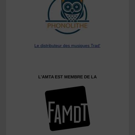
Le distributeur des musiques Trad'
L’AMTA EST MEMBRE DE LA