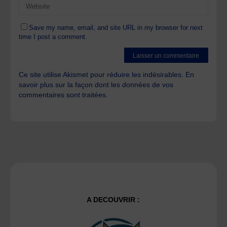
Save my name, email, and site URL in my browser for next
time I post a comment.
Ce site utilise Akismet pour réduire les indésirables.
En
savoir plus sur la façon dont les données de vos
commentaires sont traitées
.
A DECOUVRIR :