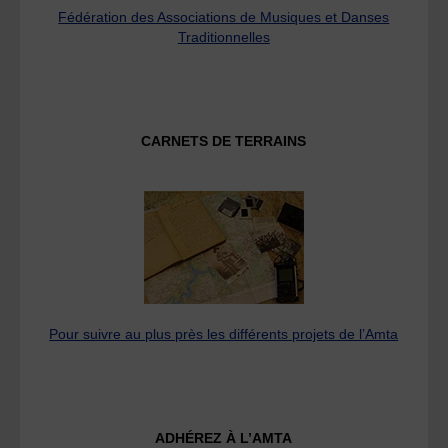
Fédération des Associations de Musiques et Danses
Traditionnelles
CARNETS DE TERRAINS
Pour suivre au plus près les différents projets de l’Amta
ADHÉREZ À L’AMTA