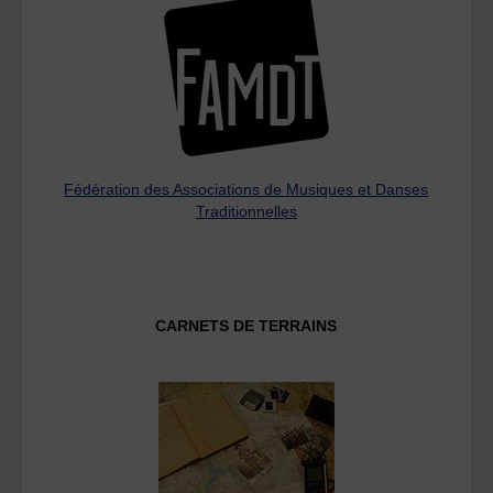
Fédération des Associations de Musiques et Danses
Traditionnelles
CARNETS DE TERRAINS