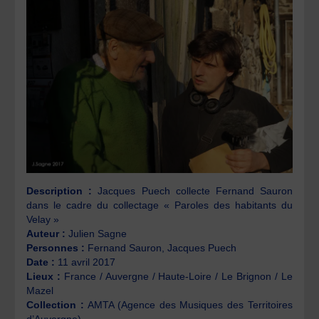
Description :
Jacques Puech collecte Fernand Sauron
dans le cadre du collectage « Paroles des habitants du
Velay »
Auteur :
Julien Sagne
Personnes :
Fernand Sauron, Jacques Puech
Date :
11 avril 2017
Lieux :
France / Auvergne / Haute-Loire / Le Brignon / Le
Mazel
Collection :
AMTA (Agence des Musiques des Territoires
d’Auvergne)