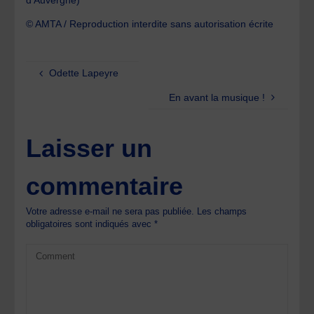
© AMTA / Reproduction interdite sans autorisation écrite
Odette Lapeyre
En avant la musique !
Laisser un
commentaire
Votre adresse e-mail ne sera pas publiée.
Les champs
obligatoires sont indiqués avec
*