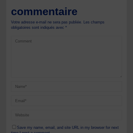
commentaire
Votre adresse e-mail ne sera pas publiée.
Les champs
obligatoires sont indiqués avec
*
Save my name, email, and site URL in my browser for next
time I post a comment.