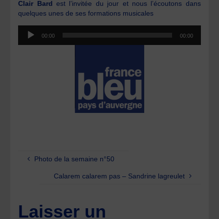
Clair Bard
est l’invitée du jour et nous l’écoutons dans
quelques unes de ses formations musicales
Lecteur
00:00
00:00
audio
Photo de la semaine n°50
Calarem calarem pas – Sandrine lagreulet
Laisser un