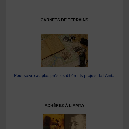
CARNETS DE TERRAINS
Pour suivre au plus près les différents projets de l’Amta
ADHÉREZ À L’AMTA