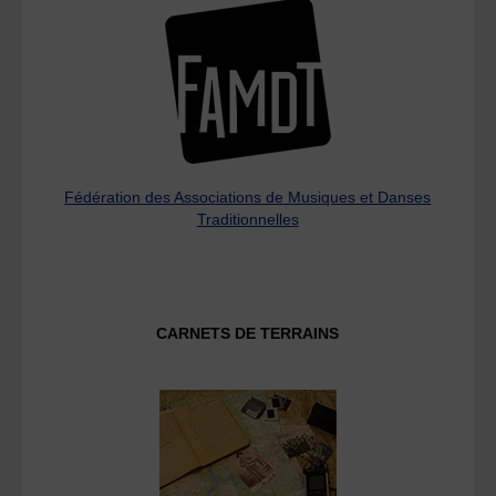
Fédération des Associations de Musiques et Danses
Traditionnelles
CARNETS DE TERRAINS