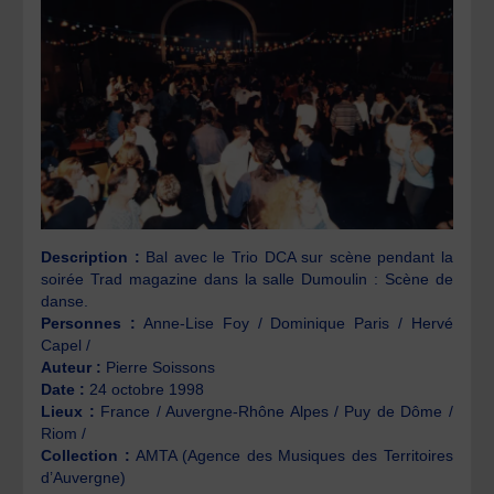
Description :
Bal avec le Trio DCA sur scène pendant la
soirée Trad magazine dans la salle Dumoulin : Scène de
danse.
Personnes :
Anne-Lise Foy / Dominique Paris / Hervé
Capel /
Auteur :
Pierre Soissons
Date :
24 octobre 1998
Lieux :
France / Auvergne-Rhône Alpes / Puy de Dôme /
Riom /
Collection :
AMTA (Agence des Musiques des Territoires
d’Auvergne)