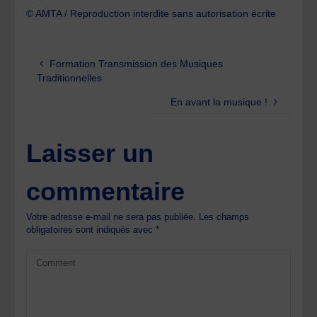
© AMTA / Reproduction interdite sans autorisation écrite
Formation Transmission des Musiques
Traditionnelles
En avant la musique !
Laisser un
commentaire
Votre adresse e-mail ne sera pas publiée.
Les champs
obligatoires sont indiqués avec
*