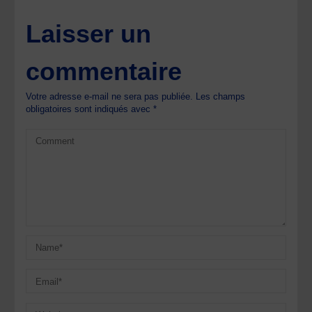
Laisser un
commentaire
Votre adresse e-mail ne sera pas publiée.
Les champs
obligatoires sont indiqués avec
*