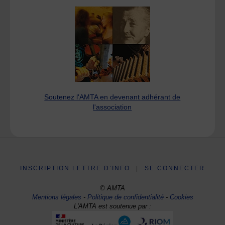
Soutenez l'AMTA en devenant adhérant de
l'association
INSCRIPTION LETTRE D’INFO
|
SE CONNECTER
© AMTA
Mentions légales
-
Politique de confidentialité
-
Cookies
L'AMTA est soutenue par :