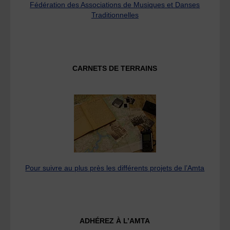
Fédération des Associations de Musiques et Danses
Traditionnelles
CARNETS DE TERRAINS
Pour suivre au plus près les différents projets de l’Amta
ADHÉREZ À L’AMTA