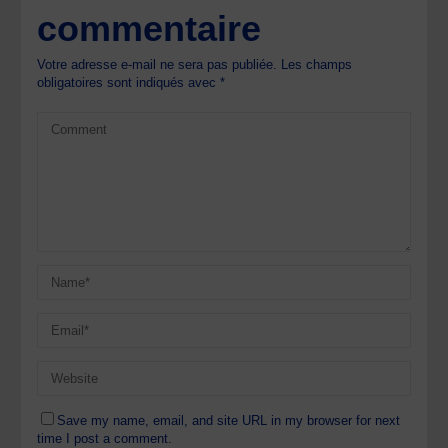
commentaire
Votre adresse e-mail ne sera pas publiée.
Les champs
obligatoires sont indiqués avec
*
Save my name, email, and site URL in my browser for next
time I post a comment.