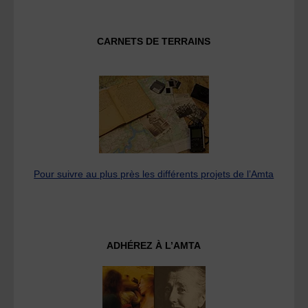
CARNETS DE TERRAINS
Pour suivre au plus près les différents projets de l’Amta
ADHÉREZ À L’AMTA