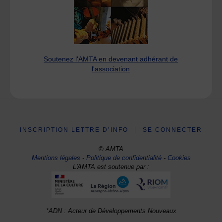
Soutenez l'AMTA en devenant adhérant de
l'association
INSCRIPTION LETTRE D’INFO
|
SE CONNECTER
© AMTA
Mentions légales
-
Politique de confidentialité
-
Cookies
L'AMTA est soutenue par :
*ADN : Acteur de Développements Nouveaux