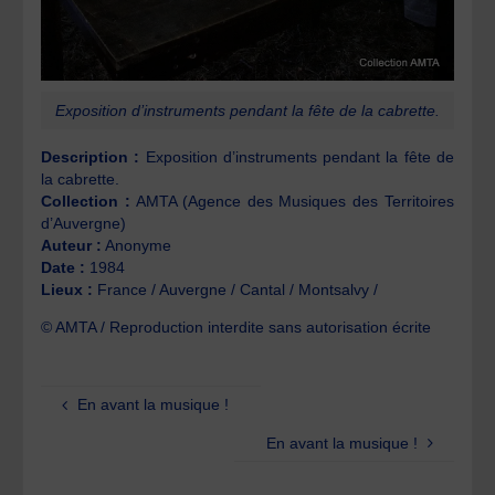
Exposition d’instruments pendant la fête de la cabrette.
Description :
Exposition d’instruments pendant la fête de
la cabrette.
Collection :
AMTA (Agence des Musiques des Territoires
d’Auvergne)
Auteur :
Anonyme
Date :
1984
Lieux :
France / Auvergne / Cantal / Montsalvy /
© AMTA / Reproduction interdite sans autorisation écrite
En avant la musique !
En avant la musique !