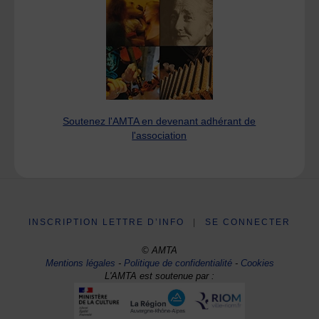
Soutenez l'AMTA en devenant adhérant de
l'association
INSCRIPTION LETTRE D’INFO
|
SE CONNECTER
© AMTA
Mentions légales
-
Politique de confidentialité
-
Cookies
L'AMTA est soutenue par :