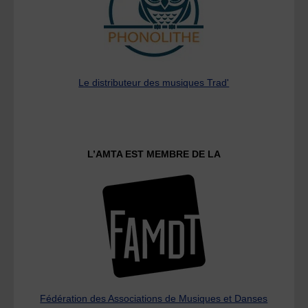
Le distributeur des musiques Trad'
L’AMTA EST MEMBRE DE LA
Fédération des Associations de Musiques et Danses