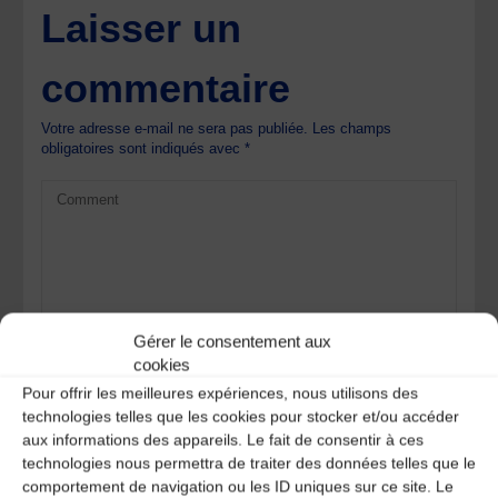
Laisser un
commentaire
Votre adresse e-mail ne sera pas publiée.
Les champs
obligatoires sont indiqués avec
*
Gérer le consentement aux
cookies
Pour offrir les meilleures expériences, nous utilisons des
technologies telles que les cookies pour stocker et/ou accéder
aux informations des appareils. Le fait de consentir à ces
technologies nous permettra de traiter des données telles que le
comportement de navigation ou les ID uniques sur ce site. Le