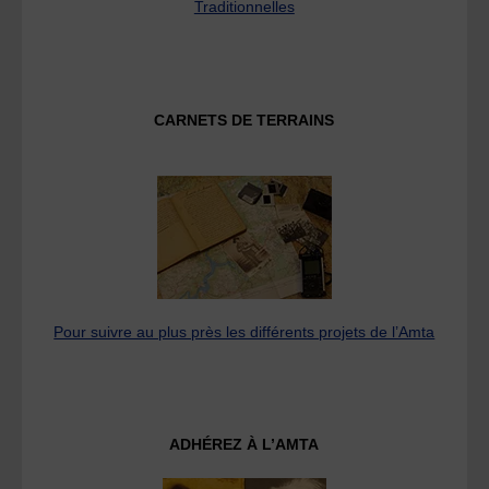
Traditionnelles
CARNETS DE TERRAINS
Pour suivre au plus près les différents projets de l’Amta
ADHÉREZ À L’AMTA