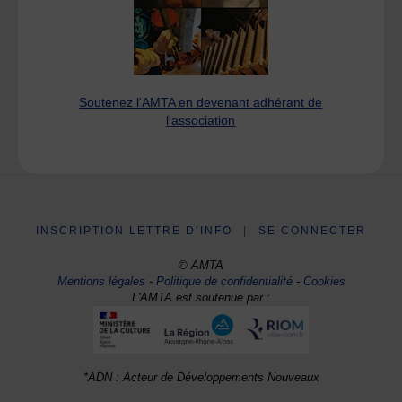
Soutenez l'AMTA en devenant adhérant de
l'association
INSCRIPTION LETTRE D’INFO
|
SE CONNECTER
© AMTA
Mentions légales
-
Politique de confidentialité
-
Cookies
L'AMTA est soutenue par :
*ADN : Acteur de Développements Nouveaux