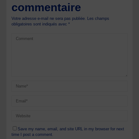
commentaire
Votre adresse e-mail ne sera pas publiée.
Les champs
obligatoires sont indiqués avec
*
Save my name, email, and site URL in my browser for next
time I post a comment.