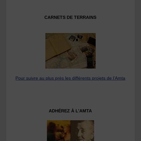
CARNETS DE TERRAINS
Pour suivre au plus près les différents projets de l’Amta
ADHÉREZ À L’AMTA