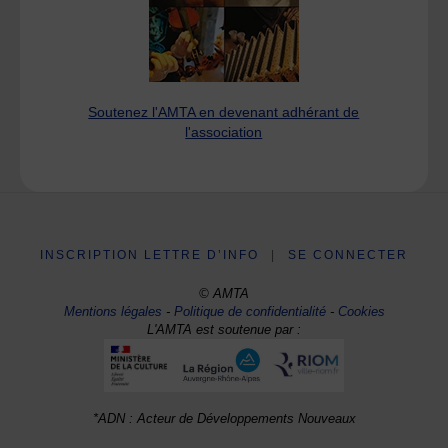
Soutenez l'AMTA en devenant adhérant de
l'association
INSCRIPTION LETTRE D’INFO
|
SE CONNECTER
© AMTA
Mentions légales
-
Politique de confidentialité
-
Cookies
L'AMTA est soutenue par :
*ADN : Acteur de Développements Nouveaux