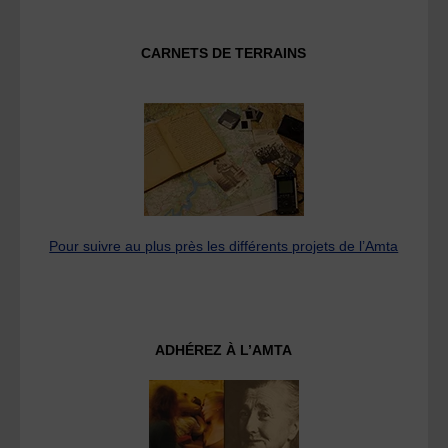
CARNETS DE TERRAINS
Pour suivre au plus près les différents projets de l’Amta
ADHÉREZ À L’AMTA