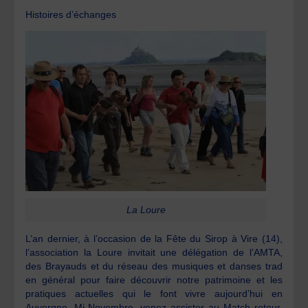
Histoires d’échanges
La Loure
L’an dernier, à l’occasion de la Fête du Sirop à Vire (14),
l’association la Loure invitait une délégation de l’AMTA,
des Brayauds et du réseau des musiques et danses trad
en général pour faire découvrir notre patrimoine et les
pratiques actuelles qui le font vivre aujourd’hui en
Auvergne. Mi-Novembre, venez assister au Match retour,