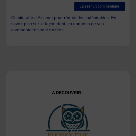
Ce site utilise Akismet pour réduire les indésirables.
En
savoir plus sur la façon dont les données de vos
commentaires sont traitées
.
A DECOUVRIR :