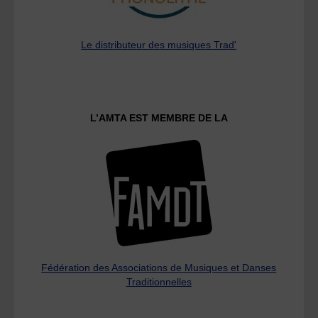
Le distributeur des musiques Trad'
L’AMTA EST MEMBRE DE LA
Fédération des Associations de Musiques et Danses
Traditionnelles