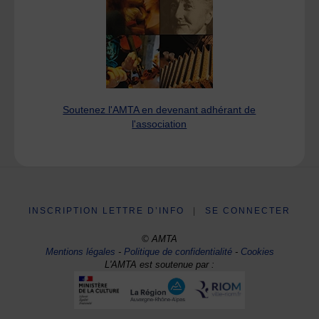
Soutenez l'AMTA en devenant adhérant de
l'association
INSCRIPTION LETTRE D’INFO
|
SE CONNECTER
© AMTA
Mentions légales
-
Politique de confidentialité
-
Cookies
L'AMTA est soutenue par :