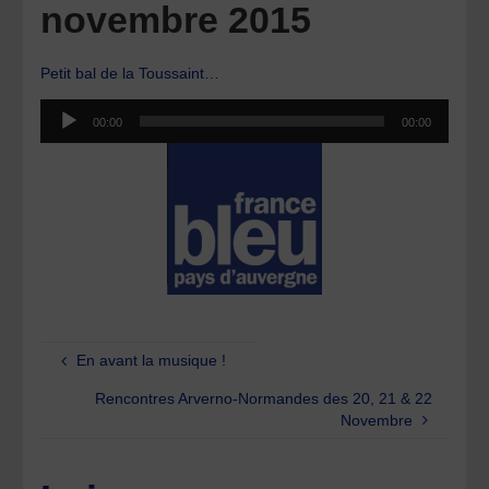
novembre 2015
Petit bal de la Toussaint…
Lecteur
00:00
00:00
audio
En avant la musique !
Rencontres Arverno-Normandes des 20, 21 & 22
Novembre