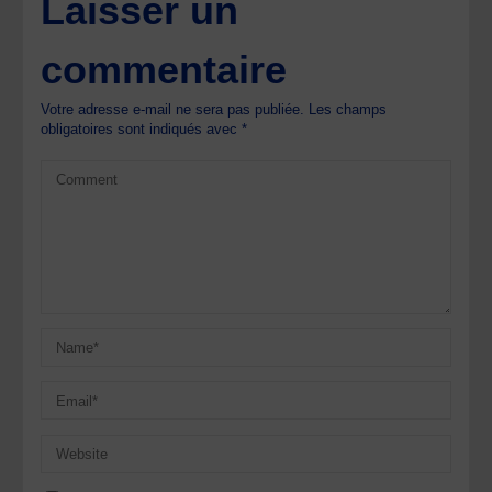
Laisser un
commentaire
Votre adresse e-mail ne sera pas publiée.
Les champs
obligatoires sont indiqués avec
*