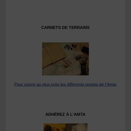
CARNETS DE TERRAINS
Pour suivre au plus près les différents projets de l’Amta
ADHÉREZ À L’AMTA