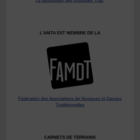
Le distributeur des musiques Trad'
L’AMTA EST MEMBRE DE LA
Fédération des Associations de Musiques et Danses
Traditionnelles
CARNETS DE TERRAINS