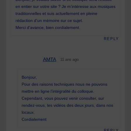
en entier sur votre site ? Je m’intéresse aux musiques
traditionnelles et suis actuellement en pleine
rédaction d’un mémoire sur ce sujet.
Merci d’avance, bien cordialement.
REPLY
AMTA
11 ans ago
Bonjour,
Pour des raisons techniques nous ne pouvons
mettre en ligne l’intégralité du colloque.
Cependant, vous pouvez venir consulter, sur
rendez-vous, les vidéos des deux jours, dans nos
locaux.
Cordialement
REPLY