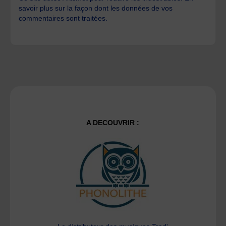
savoir plus sur la façon dont les données de vos
commentaires sont traitées
.
A DECOUVRIR :