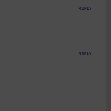
REPLY
REPLY