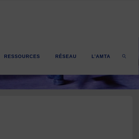
RESSOURCES
RÉSEAU
L’AMTA
SEARC