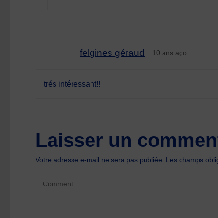
felgines géraud
10 ans ago
trés intéressant!!
Laisser un comment
Votre adresse e-mail ne sera pas publiée.
Les champs oblig