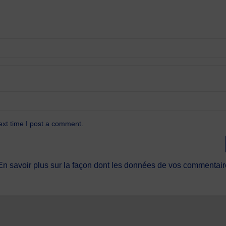
ext time I post a comment.
En savoir plus sur la façon dont les données de vos commentaire