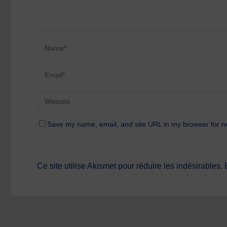
Save my name, email, and site URL in my browser for n
Ce site utilise Akismet pour réduire les indésirables.