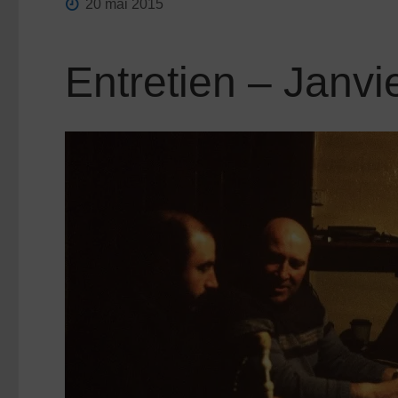
20 mai 2015
Entretien – Janvi