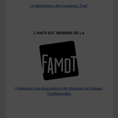
Le distributeur des musiques Trad'
L’AMTA EST MEMBRE DE LA
Fédération des Associations de Musiques et Danses
Traditionnelles