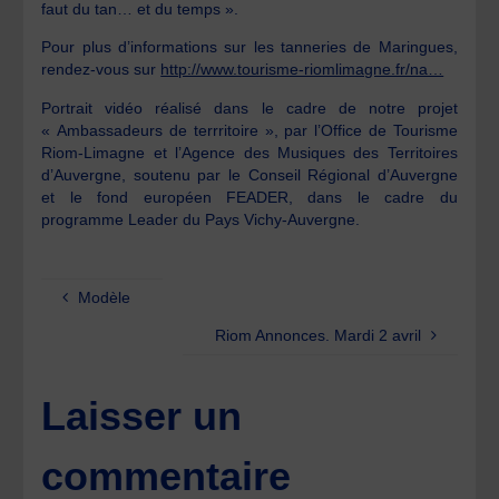
faut du tan… et du temps ».
Pour plus d’informations sur les tanneries de Maringues,
rendez-vous sur
http://www.tourisme-riomlimagne.fr/na…
Portrait vidéo réalisé dans le cadre de notre projet
« Ambassadeurs de terrritoire », par l’Office de Tourisme
Riom-Limagne et l’Agence des Musiques des Territoires
d’Auvergne, soutenu par le Conseil Régional d’Auvergne
et le fond européen FEADER, dans le cadre du
programme Leader du Pays Vichy-Auvergne.
Modèle
Riom Annonces. Mardi 2 avril
Laisser un
commentaire