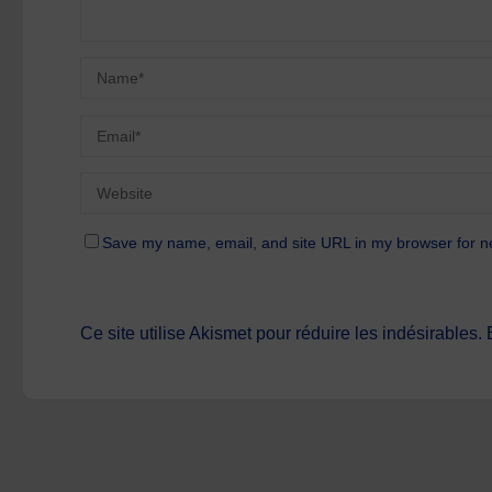
Save my name, email, and site URL in my browser for n
Ce site utilise Akismet pour réduire les indésirables.