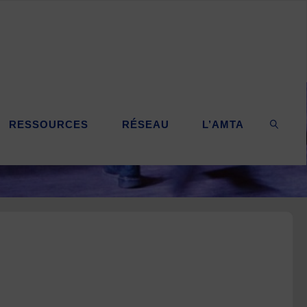
RESSOURCES
RÉSEAU
L’AMTA
SEARC