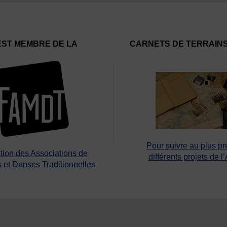
EST MEMBRE DE LA
CARNETS DE TERRAIN
Pour suivre au plus pr
tion des Associations de
différents projets de l
 et Danses Traditionnelles