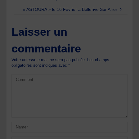
« ASTOURA » le 16 Février à Bellerive Sur Allier
Laisser un
commentaire
Votre adresse e-mail ne sera pas publiée.
Les champs
obligatoires sont indiqués avec
*