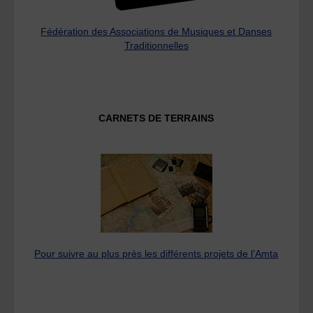
Fédération des Associations de Musiques et Danses
Traditionnelles
CARNETS DE TERRAINS
Pour suivre au plus près les différents projets de l’Amta