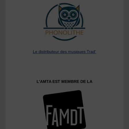
Le distributeur des musiques Trad'
L’AMTA EST MEMBRE DE LA