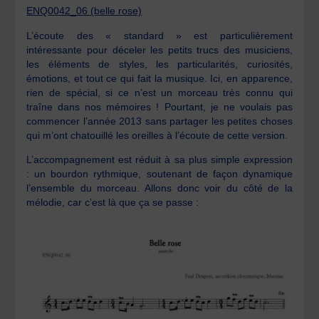
ENQ0042_06 (belle rose)
L’écoute des « standard » est particulièrement
intéressante pour déceler les petits trucs des musiciens,
les éléments de styles, les particularités, curiosités,
émotions, et tout ce qui fait la musique. Ici, en apparence,
rien de spécial, si ce n’est un morceau très connu qui
traîne dans nos mémoires ! Pourtant, je ne voulais pas
commencer l’année 2013 sans partager les petites choses
qui m’ont chatouillé les oreilles à l’écoute de cette version.
L’accompagnement est réduit à sa plus simple expression
: un bourdon rythmique, soutenant de façon dynamique
l’ensemble du morceau. Allons donc voir du côté de la
mélodie, car c’est là que ça se passe :