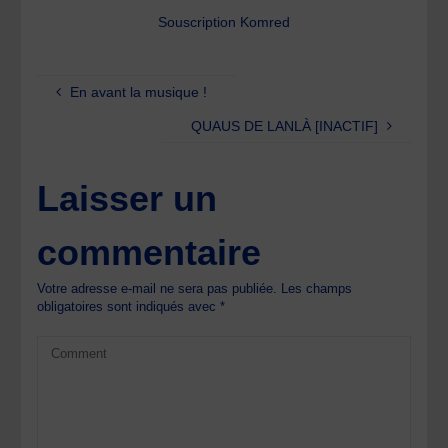
Souscription Komred
En avant la musique !
QUAUS DE LANLÀ [INACTIF]
Laisser un
commentaire
Votre adresse e-mail ne sera pas publiée.
Les champs
obligatoires sont indiqués avec
*