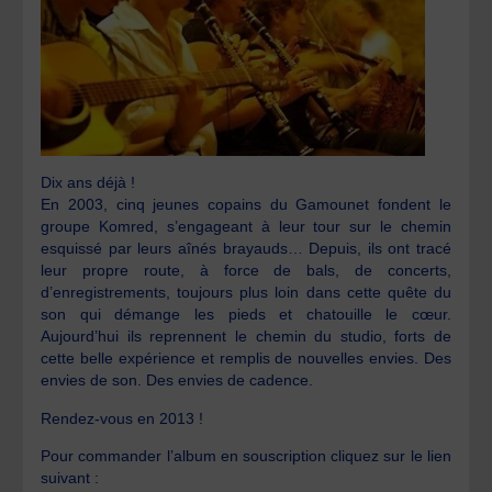
Dix ans déjà !
En 2003, cinq jeunes copains du Gamounet fondent le
groupe Komred, s’engageant à leur tour sur le chemin
esquissé par leurs aînés brayauds… Depuis, ils ont tracé
leur propre route, à force de bals, de concerts,
d’enregistrements, toujours plus loin dans cette quête du
son qui démange les pieds et chatouille le cœur.
Aujourd’hui ils reprennent le chemin du studio, forts de
cette belle expérience et remplis de nouvelles envies. Des
envies de son. Des envies de cadence.
Rendez-vous en 2013 !
Pour commander l’album en souscription cliquez sur le lien
suivant :