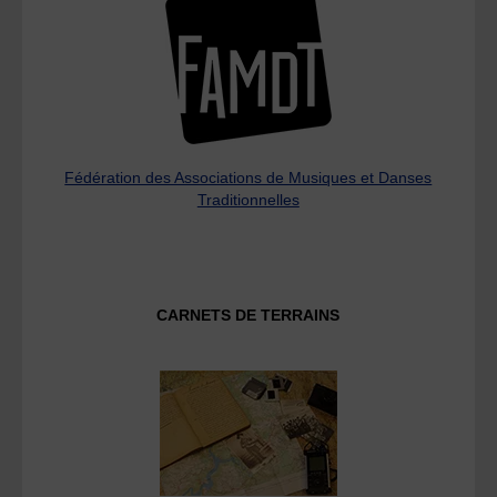
Fédération des Associations de Musiques et Danses
Traditionnelles
CARNETS DE TERRAINS