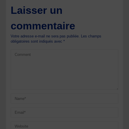
Laisser un
commentaire
Votre adresse e-mail ne sera pas publiée.
Les champs
obligatoires sont indiqués avec
*