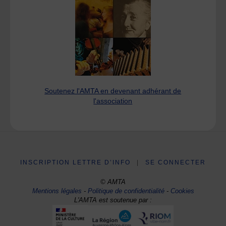
Soutenez l'AMTA en devenant adhérant de
l'association
INSCRIPTION LETTRE D’INFO
|
SE CONNECTER
© AMTA
Mentions légales
-
Politique de confidentialité
-
Cookies
L'AMTA est soutenue par :