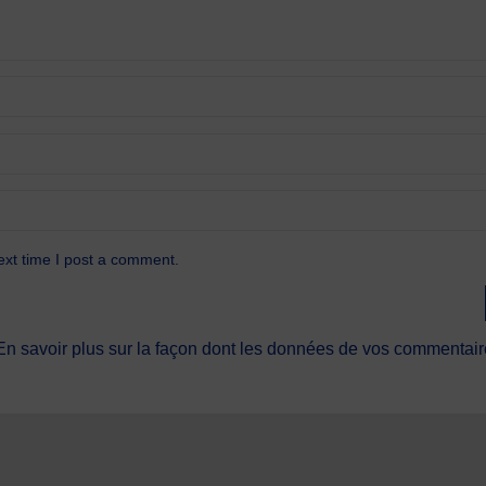
ext time I post a comment.
En savoir plus sur la façon dont les données de vos commentaire