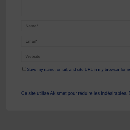
Save my name, email, and site URL in my browser for n
Ce site utilise Akismet pour réduire les indésirables.