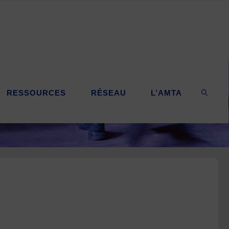
RESSOURCES
RÉSEAU
L’AMTA
SEARC