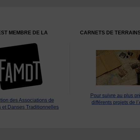
EST MEMBRE DE LA
CARNETS DE TERRAIN
Pour suivre au plus pr
tion des Associations de
différents projets de l
 et Danses Traditionnelles