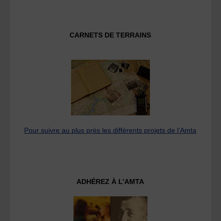
CARNETS DE TERRAINS
Pour suivre au plus près les différents projets de l’Amta
ADHÉREZ À L’AMTA