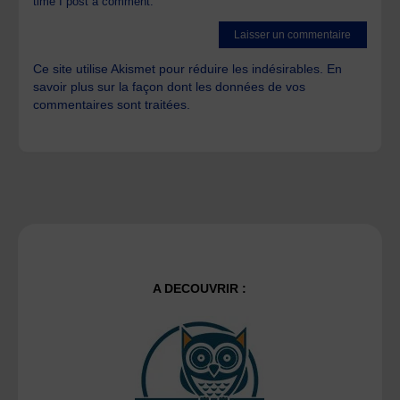
time I post a comment.
Ce site utilise Akismet pour réduire les indésirables.
En
savoir plus sur la façon dont les données de vos
commentaires sont traitées
.
A DECOUVRIR :