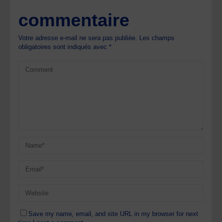
commentaire
Votre adresse e-mail ne sera pas publiée.
Les champs
obligatoires sont indiqués avec
*
Save my name, email, and site URL in my browser for next