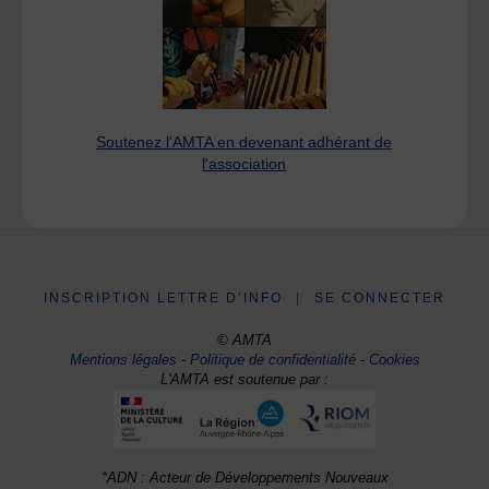
Soutenez l'AMTA en devenant adhérant de
l'association
INSCRIPTION LETTRE D’INFO
|
SE CONNECTER
© AMTA
Mentions légales
-
Politique de confidentialité
-
Cookies
L'AMTA est soutenue par :
*ADN : Acteur de Développements Nouveaux