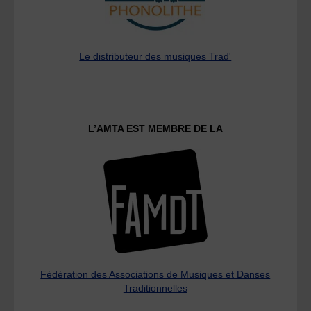
Le distributeur des musiques Trad'
L’AMTA EST MEMBRE DE LA
Fédération des Associations de Musiques et Danses
Traditionnelles